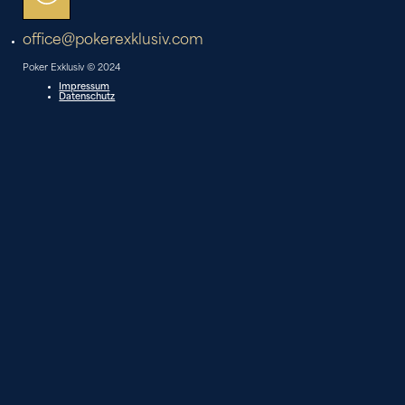
office@pokerexklusiv.com
Poker Exklusiv © 2024
Impressum
Datenschutz