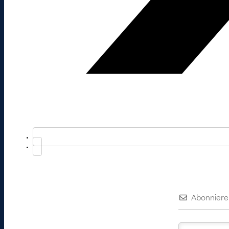
Abonniere