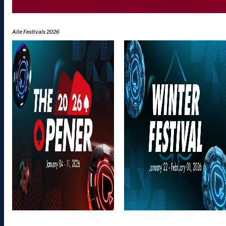
Alle Festivals 2026