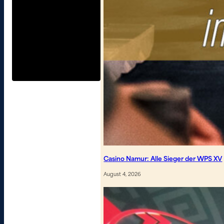
Casino Namur: Alle Sieger der WPS XV
August 4, 2026