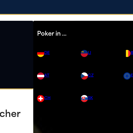
Poker in …
DE
LI
AT
CZ
CH
SK
scher