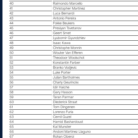
40
Raimondo Marcello
41
Christopher Martinez
42
Luca Bernardi
43
Antonio Pereira
44
Fokke Beukers
45
Presiyan Tsvetanov
46
Geert Smet
47
Lyubomir Gyundzhiev
48
Isaac Kawa
49
Christophe Monnin
50
Wouter Van Efferen
51
Theodoor Woolschot
52
Konstantin Farber
53
Branko Vodjevic
54
Luke Porter
55
Julian Bartholmes
56
Charly Geurinckx
57
Idir Haiche
58
Gary Hasson
59
Taran Parmar
60
Diederick Straat
61
Tom Dingenen
62
Lorenzo Furia
63
Cemil Guzel
64
Hamid Bashardoust
65
Kai Munster
66
Andoni Martinez Llaguno
67
Rohan Oberoi