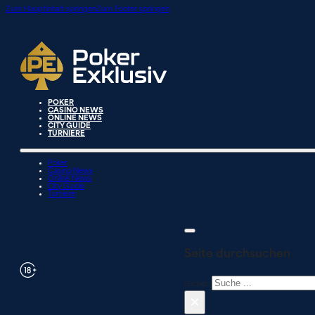
Zum Hauptinhalt springen
Zum Footer springen
POKER
CASINO NEWS
ONLINE NEWS
CITY GUIDE
TURNIERE
Poker
Casino News
Online News
City Guide
Turniere
Seite durchsuchen
Suchen
×