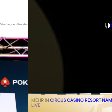
Visscher, der über den
MEHR IN
CIRCUS CASINO RESORT NA
LIVE