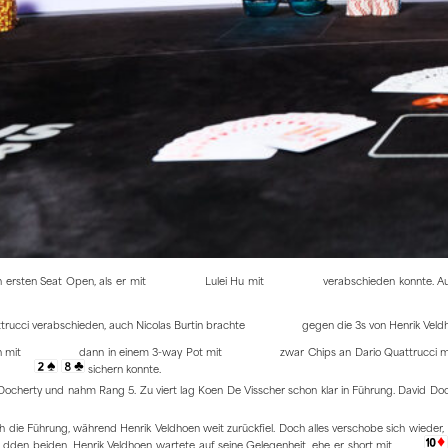
en ersten Seat Open, als er mit
Lulei Hu mit
verabschieden konnte. A
trucci verabschieden, auch Nicolas Burtin brachte
gegen die 3s von Henrik Veldh
n mit
dann in einem 3-way Pot mit
zwar Chips an Dario Quattrucci 
sichern konnte.
 Docherty und nahm Rang 5. Zu viert lag Koen De Visscher schon klar in Führung. David Do
ch die Führung, während Henrik Veldhoen weit zurückfiel. Doch alles verschobe sich wiede
dden beiden, Henrik Veldhoen wartete auf seine Gelegenheit, ehe er short mit