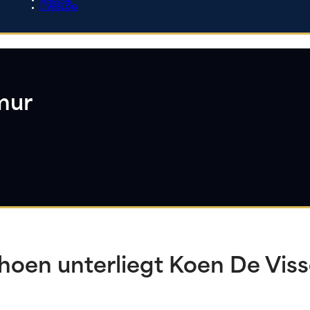
GALERIE
LIVEBLOG
mur
hoen unterliegt Koen De Vis