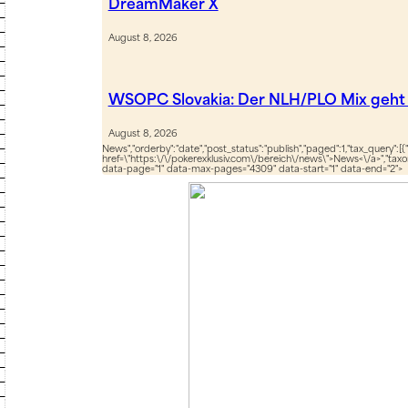
DreamMaker X
August 8, 2026
WSOPC Slovakia: Der NLH/PLO Mix geht n
August 8, 2026
News","orderby":"date","post_status":"publish","paged":1,"tax_query":[{
href=\"https:\/\/pokerexklusiv.com\/bereich\/news\">News<\/a>","taxon
data-page="1" data-max-pages="4309" data-start="1" data-end="2">