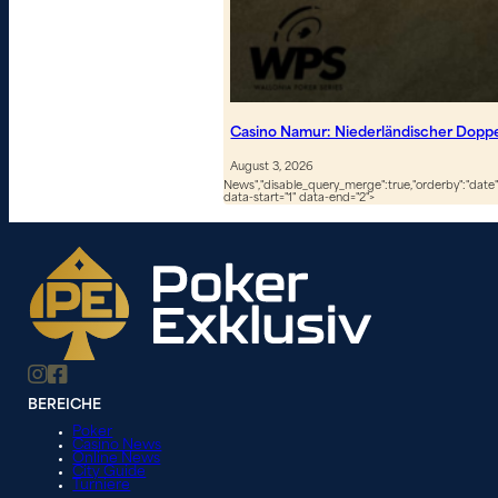
Casino Namur: Niederländischer Dopp
August 3, 2026
News","disable_query_merge":true,"orderby":"date","
data-start="1" data-end="2">
BEREICHE
Poker
Casino News
Online News
City Guide
Turniere