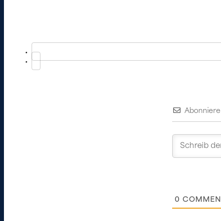
Abonniere
0
COMMEN