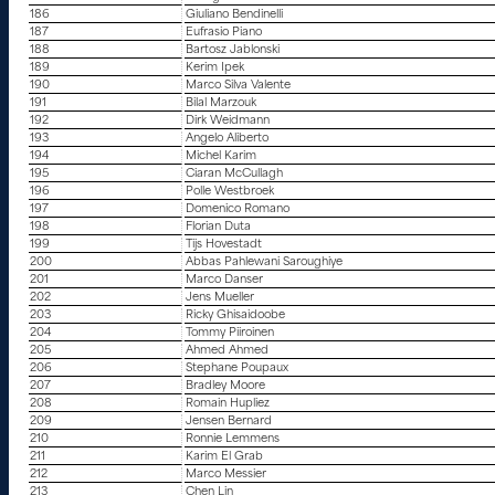
186
Giuliano Bendinelli
187
Eufrasio Piano
188
Bartosz Jablonski
189
Kerim Ipek
190
Marco Silva Valente
191
Bilal Marzouk
192
Dirk Weidmann
193
Angelo Aliberto
194
Michel Karim
195
Ciaran McCullagh
196
Polle Westbroek
197
Domenico Romano
198
Florian Duta
199
Tijs Hovestadt
200
Abbas Pahlewani Saroughiye
201
Marco Danser
202
Jens Mueller
203
Ricky Ghisaidoobe
204
Tommy Piiroinen
205
Ahmed Ahmed
206
Stephane Poupaux
207
Bradley Moore
208
Romain Hupliez
209
Jensen Bernard
210
Ronnie Lemmens
211
Karim El Grab
212
Marco Messier
213
Chen Lin