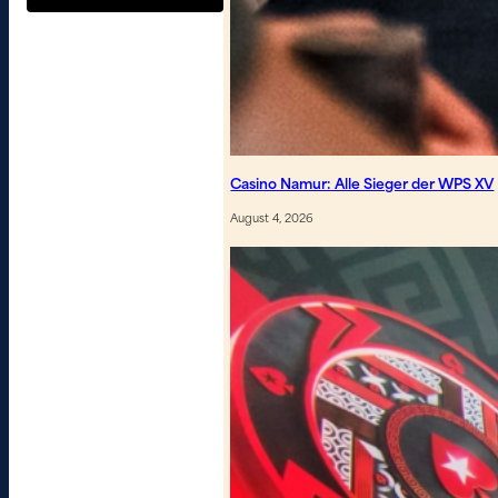
Casino Namur: Alle Sieger der WPS XV
August 4, 2026