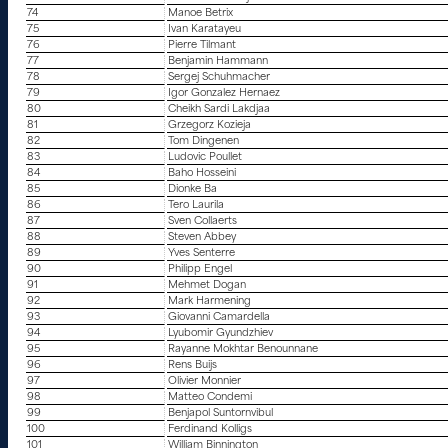
74
Manoe Betrix
75
Ivan Karatayeu
76
Pierre Tilmant
77
Benjamin Hammann
78
Sergej Schuhmacher
79
Igor Gonzalez Hernaez
80
Cheikh Sardi Lakdjaa
81
Grzegorz Kozieja
82
Tom Dingenen
83
Ludovic Poullet
84
Baho Hosseini
85
Dionke Ba
86
Tero Laurila
87
Sven Collaerts
88
Steven Abbey
89
Yves Senterre
90
Philipp Engel
91
Mehmet Dogan
92
Mark Harmening
93
Giovanni Camardella
94
Lyubomir Gyundzhiev
95
Rayanne Mokhtar Benounnane
96
Rens Buijs
97
Olivier Monnier
98
Matteo Condemi
99
Benjapol Suntornvibul
100
Ferdinand Kolligs
101
William Binnington