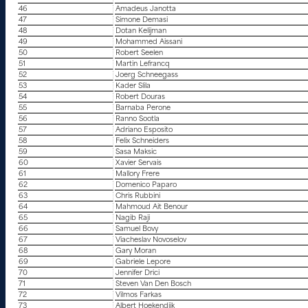
46
Amadeus Janotta
47
Simone Demasi
48
Dotan Kelijman
49
Mohammed Aissani
50
Robert Seelen
51
Martin Lefrancq
52
Joerg Schneegass
53
Kader Slila
54
Robert Douras
55
Barnaba Perone
56
Ranno Sootla
57
Adriano Esposito
58
Felix Schneiders
59
Sasa Maksic
60
Xavier Servais
61
Mallory Frere
62
Domenico Paparo
63
Chris Rubbini
64
Mahmoud Ait Benour
65
Nagib Raji
66
Samuel Bovy
67
Viacheslav Novoselov
68
Gary Moran
69
Gabriele Lepore
70
Jennifer Drici
71
Steven Van Den Bosch
72
Vilmos Farkas
73
Albert Hoekendijk