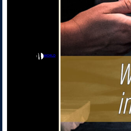
WORLD