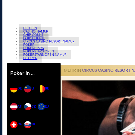
BELGIEN
CASINO NAMUR
CHIP COUNT
CHIP COUNTS
CIRCUS CASINO RESORT NAMUR
POKER
POKERSTARS
POKERSTARS OPEN
POKERSTARS OPEN NAMUR
PS OPEN
MEHR IN
CIRCUS CASINO RESORT 
Poker in …
DE
LI
BE
AT
CZ
EU
CH
SK