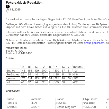
Pokerexklusiv Redaktion
Juni 8, 2025
0
Es wird keinen deutschsprachigen Sieger beim € 1.100 Main Event der PokerStars O
Bei langen 90 Minuten Levels ging es gestern, den 7. Juni, für die letzten 29 Spiele
klappen mit dem Finale. Schon auf Rang 19 für € 8.430 mussten die Österreicher ihre 
International besetzt ist das Finale aber dennoch, denn fünf Nationen sind unter den 
2. Alle neun haben € 22.800 sicher, der Sieger kassiert € 238.000.
Neben den Finaltagen von Main Event, High Roller und Mystery Bounty gibt es heut
5/5 PLO. Details zum kompletten (Poker)Angebot findet Ihr unter
circus-poker.com
, d
PokerStars Open
Buy-In: € 1.100
Preispool: € 1.493.400
Entries:
1A
1B
1C
1D
1E
1F
1G
2
gesamt
Entries
148
155
129
200
21
399
67
5
1124
Re-Entries
29
59
44
72
3
185
11
45
448
gesamt
177
214
173
272
24
584
78
50
1572
left
47
57
44
72
9
165
38
432
Chip Count
Name
Vorname
Nation
Chip Count
Se
CIBICEK
JOZEF
Slovakia
12.350.000
4
BARTON
JASON
United Kingdom
11.330.000
6