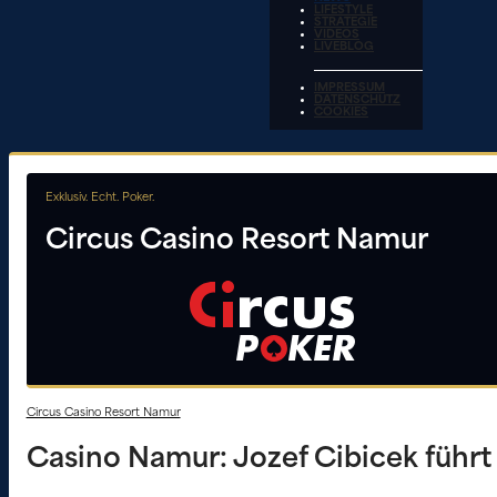
LIFESTYLE
STRATEGIE
VIDEOS
LIVEBLOG
IMPRESSUM
DATENSCHUTZ
COOKIES
Exklusiv. Echt. Poker.
Circus Casino Resort Namur
Circus Casino Resort Namur
Casino Namur: Jozef Cibicek führt