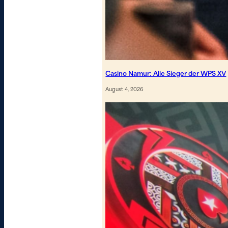
Casino Namur: Alle Sieger der WPS XV
August 4, 2026