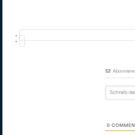
Abonniere
0
COMMEN