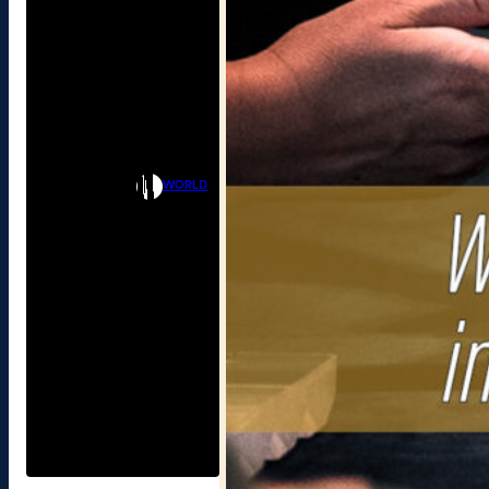
WORLD