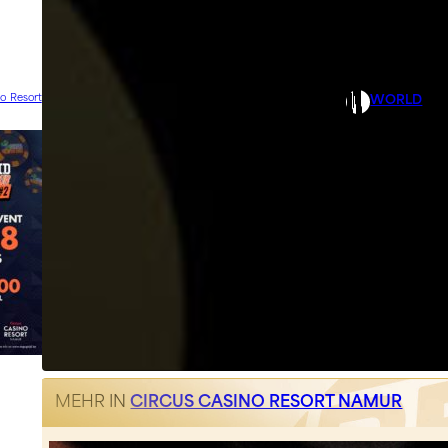
no Resort
WORLD
MEHR IN
CIRCUS CASINO RESORT NAMUR