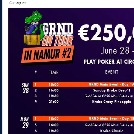
Coming up