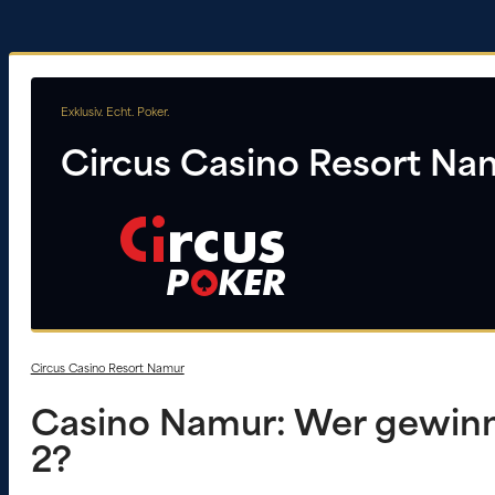
Exklusiv. Echt. Poker.
Circus Casino Resort Na
Circus Casino Resort Namur
Casino Namur: Wer gewin
2?