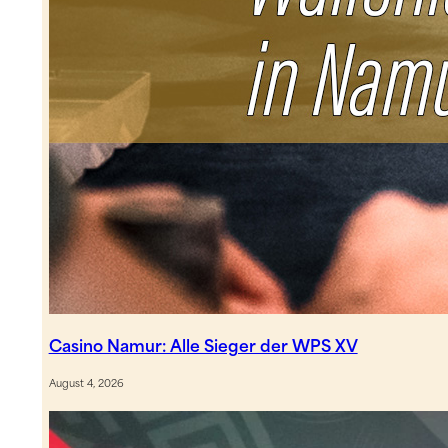
Casino Namur: Alle Sieger der WPS XV
August 4, 2026