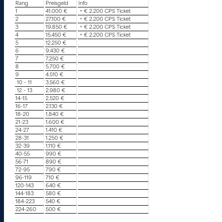
Rang
Preisgeld
Info
1
41.000 €
+ € 2.200 CPS Ticket
2
27.100 €
+ € 2.200 CPS Ticket
3
19.850 €
+ € 2.200 CPS Ticket
4
15.450 €
+ € 2.200 CPS Ticket
5
12.250 €
6
9.430 €
7
7.250 €
8
5.700 €
9
4.510 €
10 – 11
3.560 €
12 – 13
2.980 €
14-15
2.520 €
16-17
2.130 €
18-20
1.840 €
21-23
1.600 €
24-27
1.410 €
28-31
1.250 €
32-39
1.110 €
40-55
990 €
56-71
890 €
72-95
790 €
96-119
710 €
120-143
640 €
144-183
580 €
184-223
540 €
224-260
500 €