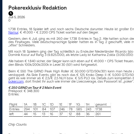
Pokerexklusiv Redaktion
Juli 5, 2026
0
1.738 Entries, 18 Spieler left und noch sechs Deutsche darunter. Heute ist gro
Namur
, € 41.000 + € 2.200 CPS Ticket warten auf den Sieger.
Gestern, den 4. Juli, ging es mit 260 der 1.738 Entries in Tag 2. Alle hatten schon 
des Finaltages. Viele deutschsprachige Spieler hatten es in Tag 2 geschafft, viele
„xflixx“ Schneiders.
Mit noch 18 Spielern ging der Tag schließlich zu Ende,der Niederländer Ricardo Ijdo
Dominik Kocur auf Rang 3 (9.825.000), als letzte Lady ist Katharina Zolda (3.050.000) 
Alle haben € 1.840 sicher, der Sieger kann sich eben auf € 41.000 + CPS Ticket freuen. 
den Blinds 100k/200k/200k in Level 30 (50′) wird fortgesetzt.
Beim € 550 The GRND Peak High Roller (€ 50.000 GTD/50k/30′) kann man heute auch
verdoppelt. Als Side Events gibt es noch das € 125 Kroko Deep II (€ 5.000 GTD/50
geht es wie immer ab € 2,5/€ 2,5 NLH bzw. € 5/5 PLO los. Details zum kompletten (P
poker.com
, dort findet Ihr auch wie immer die Livecoverage, das Passwort ist „poker“.
€ 250 GRND on Tour # 2 Main Event
Preispool: € 348.300
Entries:
Flight
1A
1B
1C
1D
1E
1F
1G
1H
gesamt
Entries
294
101
84
107
246
78
585
243
1738
left
44
15
13
16
37
12
88
36
261
Chip Counts