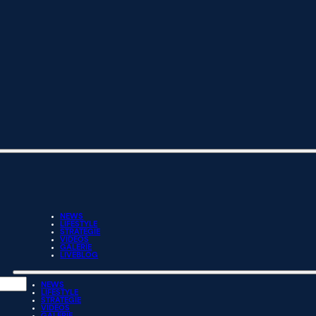
NEWS
LIFESTYLE
STRATEGIE
VIDEOS
GALERIE
LIVEBLOG
NEWS
LIFESTYLE
STRATEGIE
VIDEOS