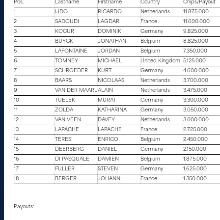
Pos.
Lastname
Firstname
Country
Chips/Payout
1
IJDO
RICARDO
Netherlands
11.875.000
2
SADOUDI
LAGDAR
France
11.600.000
3
KOCUR
DOMINIK
Germany
9.825.000
4
BUYCK
JONATHAN
Belgium
8.825.000
5
LAFONTAINE
JORDAN
Belgium
7.350.000
6
TOMNEY
MICHAEL
United Kingdom
5.125.000
7
SCHROEDER
KURT
Germany
4.600.000
8
BAARS
NICOLAAS
Netherlands
3.700.000
9
VAN DER MAARL
ALAIN
Netherlands
3.475.000
10
TUELEK
MURAT
Germany
3.300.000
11
ZOLDA
KATHARINA
Germany
3.050.000
12
VAN VEEN
DAVEY
Netherlands
3.000.000
13
LAPACHE
LAPACHE
France
2.725.000
14
TERESI
ENRICO
Belgium
2.450.000
15
DEERBERG
DANIEL
Germany
2.150.000
16
DI PASQUALE
DAMIEN
Belgium
1.875.000
17
FULLER
STEVEN
Germany
1.625.000
18
BERGER
JOHANN
France
1.350.000
Payouts: