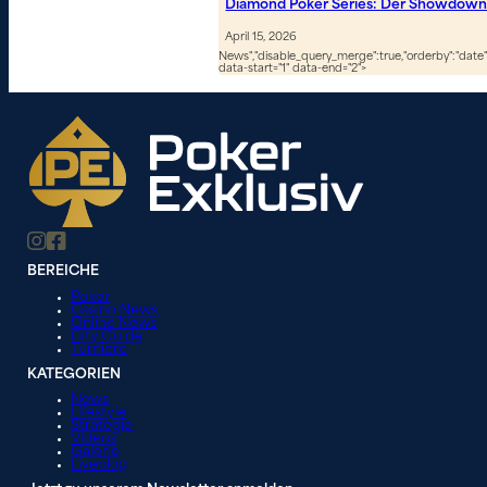
Diamond Poker Series: Der Showdown 
April 15, 2026
News","disable_query_merge":true,"orderby":"date","
data-start="1" data-end="2">
BEREICHE
Poker
Casino News
Online News
City Guide
Turniere
KATEGORIEN
News
Lifestyle
Strategie
Videos
Galerie
Liveblog