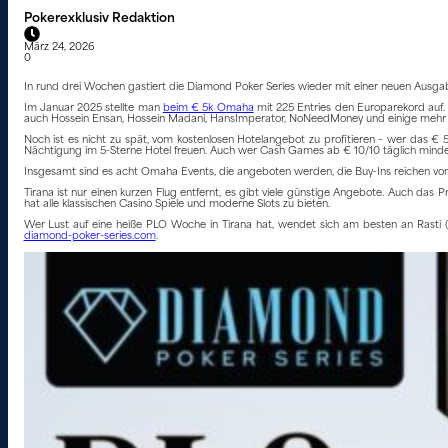
Pokerexklusiv Redaktion
März 24, 2026
0
In rund drei Wochen gastiert die Diamond Poker Series wieder mit einer neuen Ausg
Im Januar 2025 stellte man
beim € 5k Omaha
mit 225 Entries den Europarekord auf. 
auch Hossein Ensan, Hossein Madani, HansImperator, NoNeedMoney und einige mehr 
Noch ist es nicht zu spät, vom kostenlosen Hotelangebot zu profitieren – wer das €
Nächtigung im 5-Sterne Hotel freuen. Auch wer Cash Games ab € 10/10 täglich minde
Insgesamt sind es acht Omaha Events, die angeboten werden, die Buy-Ins reichen von €
Tirana ist nur einen kurzen Flug entfernt, es gibt viele günstige Angebote. Auch das 
hat alle klassischen Casino Spiele und moderne Slots zu bieten.
Wer Lust auf eine heiße PLO Woche in Tirana hat, wendet sich am besten an Rasti (+4
diamond-poker-series.com
.