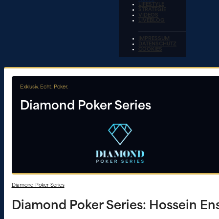
LIFESTYLE
STRATEGIE
VIDEOS
LIVEBLOG
IMPRESSUM
DATENSCHUTZ
COOKIES
Exklusiv. Echt. Poker.
Diamond Poker Series
Diamond Poker Series
Diamond Poker Series: Hossein En