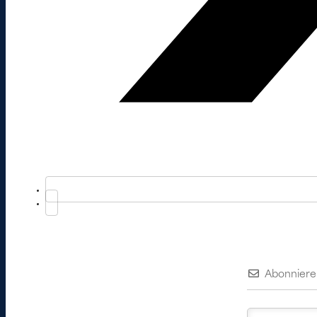
Abonniere