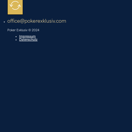
office@pokerexklusiv.com
Poker Exklusiv © 2024
Impressum
Datenschutz