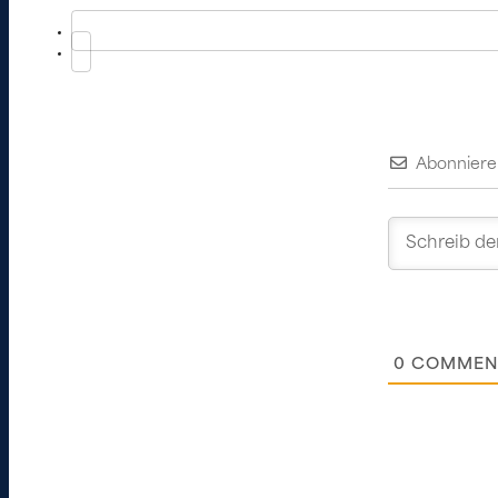
Abonniere
0
COMMEN