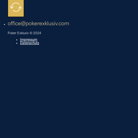
office@pokerexklusiv.com
Poker Exklusiv © 2024
Impressum
Datenschutz