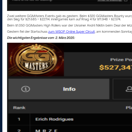
Zwei weitere GGMAsters Events gab es gestern. Beim $320 GGMasters Bounty wurde mt
den Sieg für $21.685 + $22.114. innergames kam auf Rnag 4 für $11.948 + $2.574.
Beim $1.050 GGMasters High Rollers war der Ukrainer Andrii Nikitin beim Deal der letz
Gestern fiel der Startschuss
zum WSOP Online Super Circuit
, am kommenden Sonntag g
Die wichtigsten Ergebnisse vom 2. März 2025: