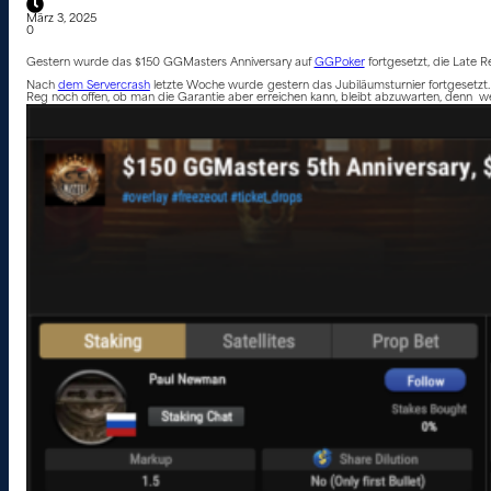
März 3, 2025
0
Gestern wurde das $150 GGMasters Anniversary auf
GGPoker
fortgesetzt, die Late R
Nach
dem Servercrash
letzte Woche wurde gestern das Jubiläumsturnier fortgesetzt. 
Reg noch offen, ob man die Garantie aber erreichen kann, bleibt abzuwarten, denn we