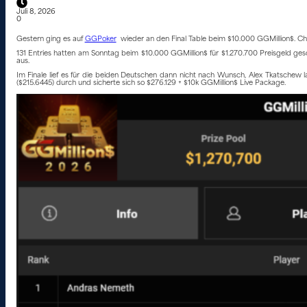
Juli 8, 2026
0
Gestern ging es auf
GGPoker
wieder an den Final Table beim $10.000 GGMillion$. C
131 Entries hatten am Sonntag beim $10.000 GGMillion$ für $1.270.700 Preisgeld ge
aus.
Im Finale lief es für die beiden Deutschen dann nicht nach Wunsch, Alex Tkatschew 
($215.6445) durch und sicherte sich so $276.129 + $10k GGMillion$ Live Package.