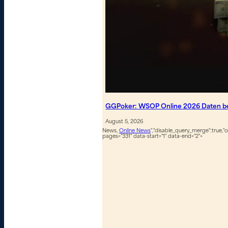
GGPoker: WSOP Online 2026 Daten b
August 5, 2026
News,
Online News
","disable_query_merge":true,"or
pages="331" data-start="1" data-end="2">