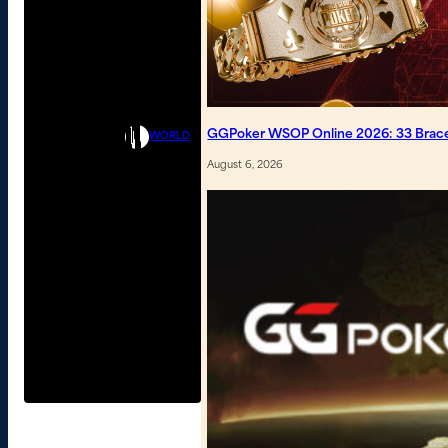
GGPoker WSOP Online 2026: 33 Bracel
WORLD
August 6, 2026