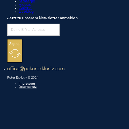
Strategie
Videos
Galerie
Liveblog
Jetzt zu unserem Newsletter anmelden
Signup
office@pokerexklusiv.com
Poker Exklusiv © 2024
Impressum
Datenschutz