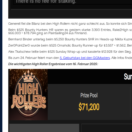
Generell fiel die Bilanz bei den High Rollern nicht ganz schlecht aus. So konnte sich
Beim $525 Bounty Hunters HR waren es gestern starke 3.393 Entries, Rake2High sc
$66.003 + $78.794 ging an PlainSailing24 aus Finnland.
Bernhard Binder unterlag beim $5.250 Bounty Hunters SHR im Heads-up Nikita Kuznets
Zer0PointZer0 wurde beim $525 Omaholic Bounty Runner-up für $3.557 + $1.562, Ben R
Alex Tkatschew teilte beim $525 Sunday Wrap-up und kassierte $12.928 für den Sieg. 
Bis zum 24. Februar feiert man den
5. Geburtstag bei den GGMasters
. Alle Infos find
Die wichtigsten High Roller Ergebnisse vom 16. Februar 2025: