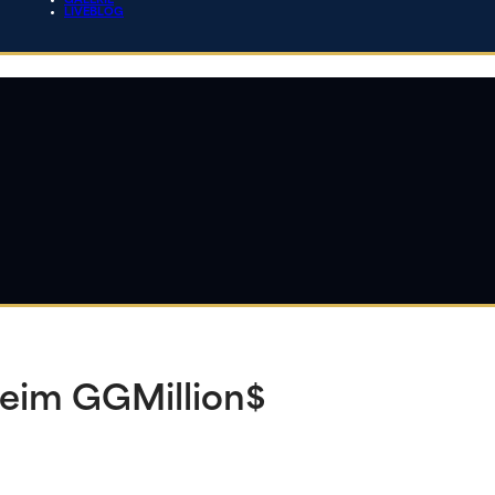
GALERIE
LIVEBLOG
beim GGMillion$