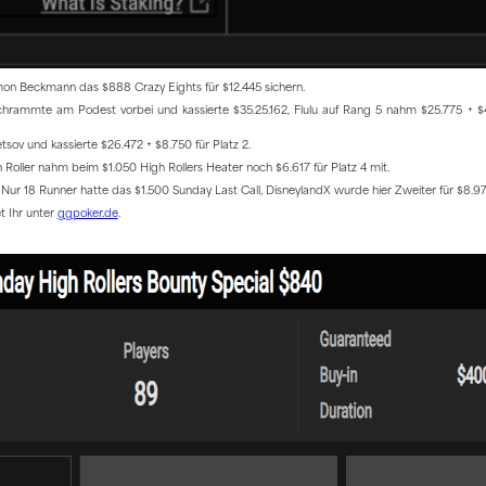
 Simon Beckmann das $888 Crazy Eights für $12.445 sichern.
hrammte am Podest vorbei und kassierte $35.25.162, Flulu auf Rang 5 nahm $25.775 + $4
ov und kassierte $26.472 + $8.750 für Platz 2.
oller nahm beim $1.050 High Rollers Heater noch $6.617 für Platz 4 mit.
Nur 18 Runner hatte das $1.500 Sunday Last Call, DisneylandX wurde hier Zweiter für $8.97
et Ihr unter
ggpoker.de
.