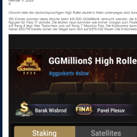
Februar 17, 2025
0
Obwohl viele der deutschsprachigen High Roller akutell in Asien unterweges sind, ko
185 Entries konnten diese Woche beim $10.300 GGMillion$ verbucht werden, die $1.
Nguyen für Platz 17 abholte. Die letzten neun kommen wie immer morgen zum Finale 
auf Rang 4 liegt Alex Tkatschew und auf Rang 7 Mauricio Pais. Die Konkurrenz kann 
haben $53.719 bereits sicher, der Sieger kann sich auf $376.032 freuen. Die Entscheid