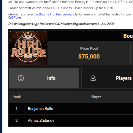
$5.446 und wurde auch beim $525 Omaholic Bounty HR Runner-up für $4.024 + $1.06
Fabian Schmidt wurde beim $1.050 Sunday Closer Runner-up für $8.130.
Gestern startete
die Bounty Hunters Series
, alle Turniere und Satellites findet Ihr 
GGPoker
.
Die wichtigsten High Roller und GGMasters Ergebnisse vom 6. Juli 2025: