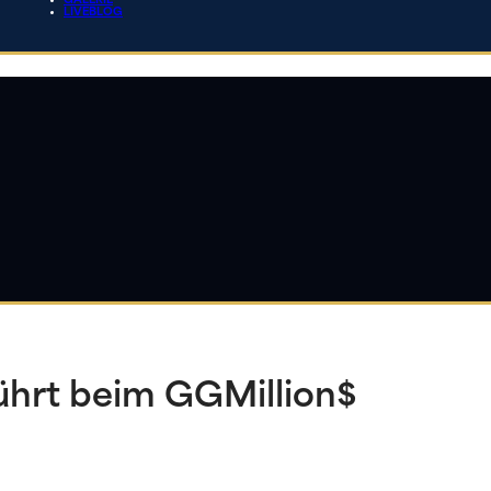
GALERIE
LIVEBLOG
ührt beim GGMillion$