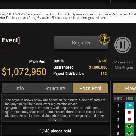
ei den $150 GGMasters zusammenkam. Nur acht Spieler sind es aber diese Woche am Final 
tzter Deutscher von Rang 6 aus ins Finale, das heute Abend gespielt wird.