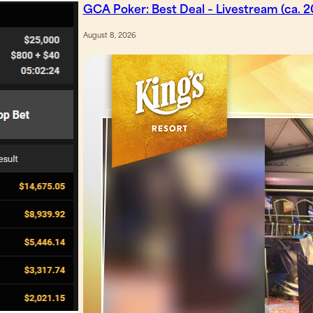
GCA Poker: Best Deal – Livestream (ca. 2
August 8, 2026