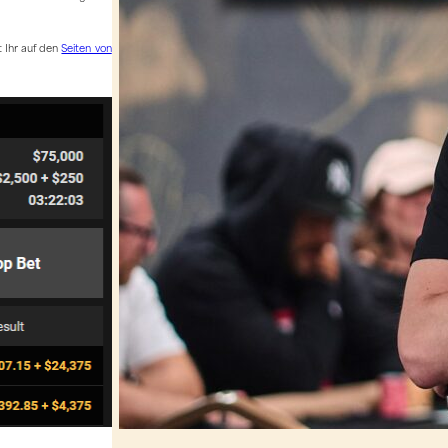
t Ihr auf den
Seiten von