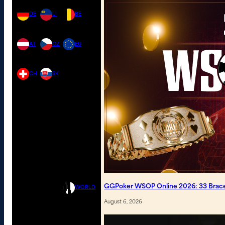
DE
LI
BE
AT
CZ
EU
CH
SK
GGPoker WSOP Online 2026: 33 Bracel
WORLD
August 6, 2026