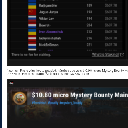
Noch ein Finale wird heute gespielt, nämlich das vom $10,90 micro Mystery Bounty Main
20 BBs im Finale mit dabei. Alle haben schon $8.538 sicher.