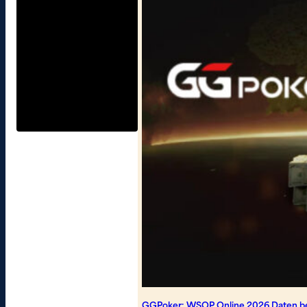
GGPoker: WSOP Online 2026 Daten b