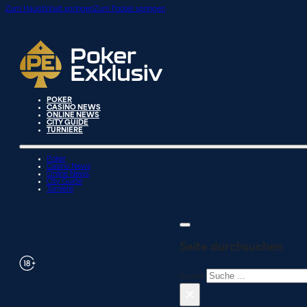
Zum Hauptinhalt springen
Zum Footer springen
POKER
CASINO NEWS
ONLINE NEWS
CITY GUIDE
TURNIERE
Poker
Casino News
Online News
City Guide
Turniere
Seite durchsuchen
Suchen
×