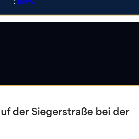
GALERIE
LIVEBLOG
f der Siegerstraße bei der