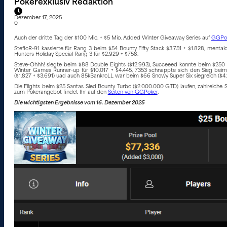
Pokerexklusiv Redaktion
Dezember 17, 2025
0
Auch der dritte Tag der $100 Mio. + $5 Mio. Added Winter Giveaway Series auf
GGPo
StefioR-91 kassierte für Rang 3 beim $54 Bounty Fifty Stack $3.751 + $1.828, ment
Hunters Holiday Special Rang 3 für $2.929 + $758.
Steve-Ohhh! siegte beim $88 Double Eights ($12.993), Succeeed konnte beim $250
Winter Games Runner-up für $10.017 + $4.445, 7353 schnappte sich den Sieg beim
($1.827 + $3.691) uad auch 85kBankroLL war beim $66 Snowy Super Six siegreich ($4.
Die Flights beim $25 Santas Sled Bounty Turbo ($2.000.000 GTD) laufen, zahlreiche Sa
zum Pokerangebot findet Ihr auf den
Seiten von GGPoker
.
Die wichtigsten Ergebnisse vom 16. Dezember 2025