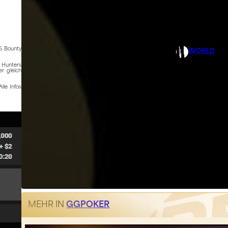
15 Bounty
WORLD
 Hunters
r gleich
lle Infos
MEHR IN
GGPOKER