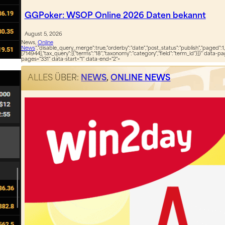
GGPoker: WSOP Online 2026 Daten bekannt
August 5, 2026
News,
Online
News
","disable_query_merge":true,"orderby":"date","post_status":"publish","paged":1,
[714944],"tax_query":[{"terms":"18","taxonomy":"category","field":"term_id"}]}" data-
pages="331" data-start="1" data-end="2">
ALLES ÜBER:
NEWS
,
ONLINE NEWS