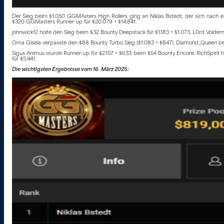
Der Sieg beim $1.050 GGMAsters High Rollers ging an Niklas Bstedt, der sich nach
$320 GGMasters Runner-up für $20.079 + $14.841.
johnwick12 holte den Sieg beim $32 Bounty Deepstack für $1.183 + $1.073, L0rd Voldem
Oma Gisela verpasste den $88 Bounty Turbo Sieg ($1.083 + $847), Diamond_Queen bel
Sigus Animus wurde Runner-up für $2.157 + $633 beim $54 Bounty Encore. RichSpirit h
für $5.441.
Die wichtigsten Ergebnisse vom 16. März 2025: