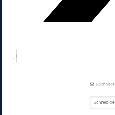
Abonniere