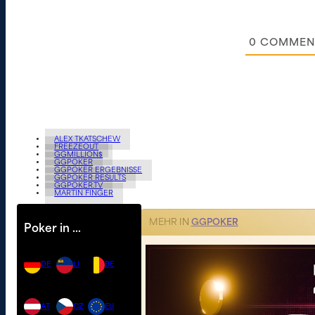
0
COMMEN
ALEX TKATSCHEW
FREEZEOUT
GGMILLION$
GGPOKER
GGPOKER ERGEBNISSE
GGPOKER RESULTS
GGPOKER.TV
MARTIN FINGER
MEHR IN
GGPOKER
Poker in …
DE
LI
BE
AT
CZ
EU