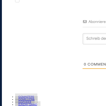
Abonniere
0
COMMEN
GGMASTERS
GGMILLION$
GGPOKER
SUNDAY GRIND