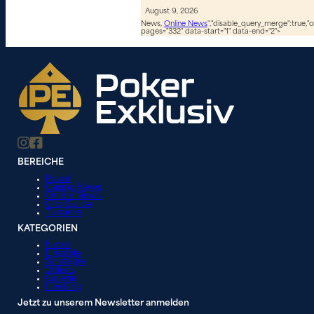
August 9, 2026
News,
Online News
","disable_query_merge":true,"or
pages="332" data-start="1" data-end="2">
BEREICHE
Poker
Casino News
Online News
City Guide
Turniere
KATEGORIEN
News
Lifestyle
Strategie
Videos
Galerie
Liveblog
Jetzt zu unserem Newsletter anmelden