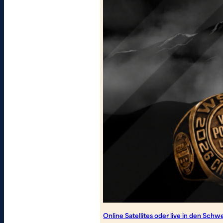
Online Satellites oder live in den Schw