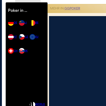
MEHR IN
GGPOKER
Poker in …
DE
LI
BE
AT
CZ
EU
CH
SK
WORLD