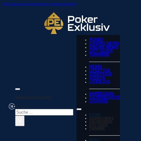
Zum Hauptinhalt springen
Zum Footer springen
POKER
CASINO NEWS
ONLINE NEWS
CITY GUIDE
TURNIERE
NEWS
LIFESTYLE
STRATEGIE
VIDEOS
LIVEBLOG
IMPRESSUM
Seite durchsuchen
DATENSCHUTZ
COOKIES
Suchen
POKER
×
CASINO NEWS
ONLINE NEWS
CITY GUIDE
TURNIERE
NEWS