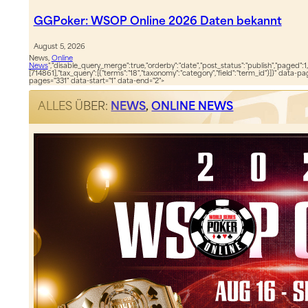
GGPoker: WSOP Online 2026 Daten bekannt
August 5, 2026
News,
Online
News
","disable_query_merge":true,"orderby":"date","post_status":"publish","paged":1,
[714861],"tax_query":[{"terms":"18","taxonomy":"category","field":"term_id"}]}" data-p
pages="331" data-start="1" data-end="2">
ALLES ÜBER:
NEWS
,
ONLINE NEWS