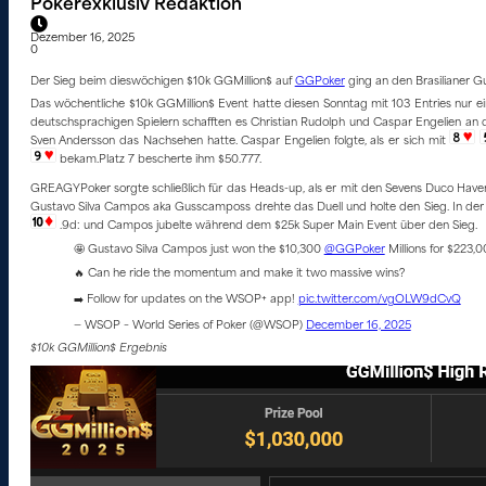
Pokerexklusiv Redaktion
Dezember 16, 2025
0
Der Sieg beim dieswöchigen $10k GGMillion$ auf
GGPoker
ging an den Brasilianer 
Das wöchentliche $10k GGMillion$ Event hatte diesen Sonntag mit 103 Entries nur ei
deutschsprachigen Spielern schafften es Christian Rudolph und Caspar Engelien an d
Sven Andersson das Nachsehen hatte. Caspar Engelien folgte, als er sich mit
bekam.Platz 7 bescherte ihm $50.777.
GREAGYPoker sorgte schließlich für das Heads-up, als er mit den Sevens Duco Hav
Gustavo Silva Campos aka Gusscamposs drehte das Duell und holte den Sieg. In d
.9d: und Campos jubelte während dem $25k Super Main Event über den Sieg.
🤩 Gustavo Silva Campos just won the $10,300
@GGPoker
Millions for $223,
🔥 Can he ride the momentum and make it two massive wins?
➡️ Follow for updates on the WSOP+ app!
pic.twitter.com/vgOLW9dCvQ
— WSOP – World Series of Poker (@WSOP)
December 16, 2025
$10k GGMillion$ Ergebnis