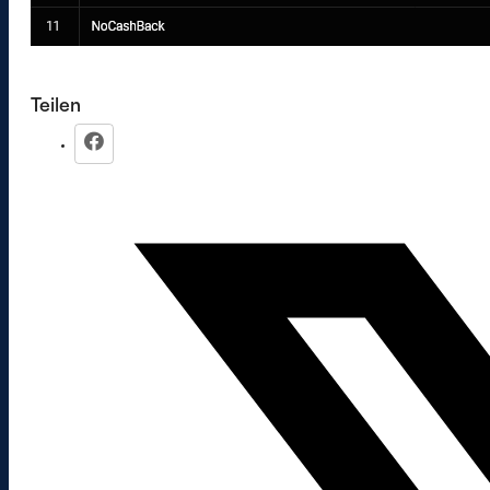
Teilen