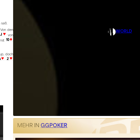
 saß.
. Von den
WORLD
von
 mit
up, doch
MEHR IN
GGPOKER