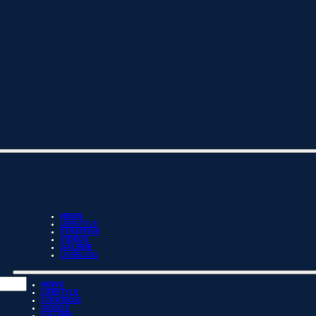
NEWS
LIFESTYLE
STRATEGIE
VIDEOS
GALERIE
LIVEBLOG
NEWS
LIFESTYLE
STRATEGIE
VIDEOS