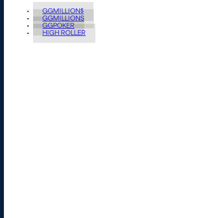
GGMILLION$
GGMILLIONS
GGPOKER
HIGH ROLLER