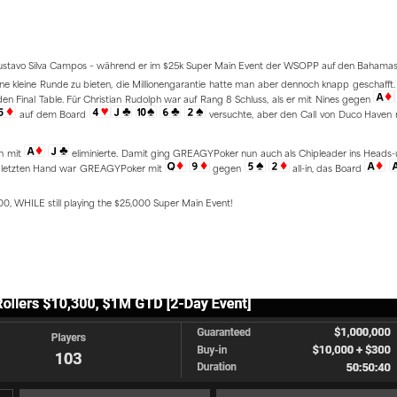
Gustavo Silva Campos – während er im $25k Super Main Event der WSOPP auf den Bahamas
ne kleine Runde zu bieten, die Millionengarantie hatte man aber dennoch knapp geschafft
en Final Table. Für Christian Rudolph war auf Rang 8 Schluss, als er mit Nines gegen
auf dem Board
versuchte, aber den Call von Duco Haven
en mit
eliminierte. Damit ging GREAGYPoker nun auch als Chipleader ins Heads-
er letzten Hand war GREAGYPoker mit
gegen
all-in, das Board
000, WHILE still playing the $25,000 Super Main Event!