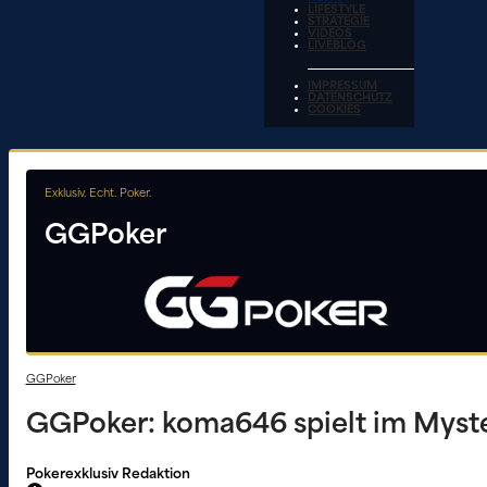
LIFESTYLE
STRATEGIE
VIDEOS
LIVEBLOG
IMPRESSUM
DATENSCHUTZ
COOKIES
Exklusiv. Echt. Poker.
GGPoker
GGPoker
GGPoker: koma646 spielt im Myste
Pokerexklusiv Redaktion