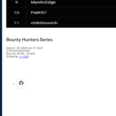
Bounty Hunters Series
Datum: 30. März bis 21. April
GTD:$50.000.000
Buy-Ins: $5,40 – $1.500
Schedule
–>> click