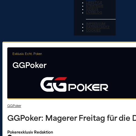
LIFESTYLE
STRATEGIE
VIDEOS
LIVEBLOG
IMPRESSUM
DATENSCHUTZ
COOKIES
Exklusiv. Echt. Poker.
GGPoker
GGPoker
GGPoker: Magerer Freitag für die
Pokerexklusiv Redaktion