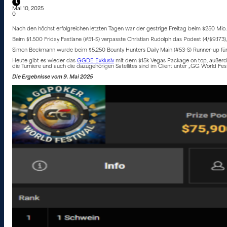
Mai 10, 2025
0
Nach den höchst erfolgreichen letzten Tagen war der gestrige Freitag beim $250 Mio
Beim $1.500 Friday Fastlane (#51-S) verpasste Christian Rudolph das Podest (4/$9.17
Simon Beckmann wurde beim $5.250 Bounty Hunters Daily Main (#53-S) Runner-up für $5
Heute gibt es wieder das
GGDE Exklusiv
mit dem $15k Vegas Package on top, außerde
die Turniere und auch die dazugehörigen Satellites sind im Client unter „GG World Fest
Die Ergebnisse vom 9. Mai 2025