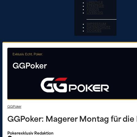
LIFESTYLE
STRATEGIE
VIDEOS
LIVEBLOG
IMPRESSUM
DATENSCHUTZ
COOKIES
Exklusiv. Echt. Poker.
GGPoker
GGPoker
GGPoker: Magerer Montag für die 
Pokerexklusiv Redaktion