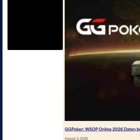
GGPoker: WSOP Online 2026 Daten b
August 5, 2026