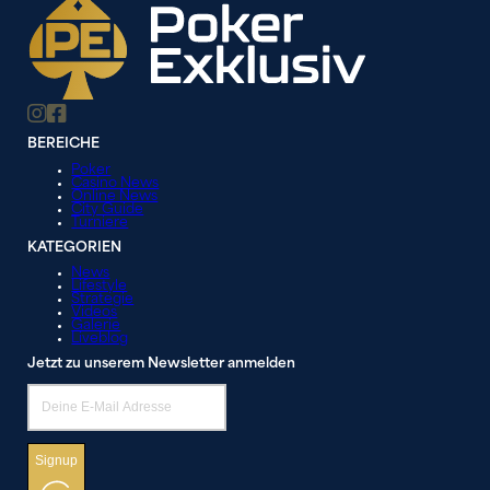
BEREICHE
Poker
Casino News
Online News
City Guide
Turniere
KATEGORIEN
News
Lifestyle
Strategie
Videos
Galerie
Liveblog
Jetzt zu unserem Newsletter anmelden
Signup