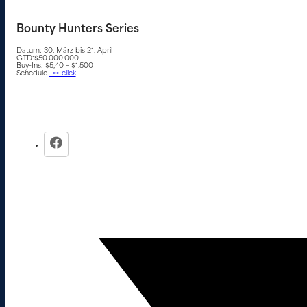
Bounty Hunters Series
Datum: 30. März bis 21. April
GTD:$50.000.000
Buy-Ins: $5,40 – $1.500
Schedule
–>> click