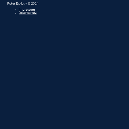
Poker Exklusiv © 2024
Impressum
Datenschutz