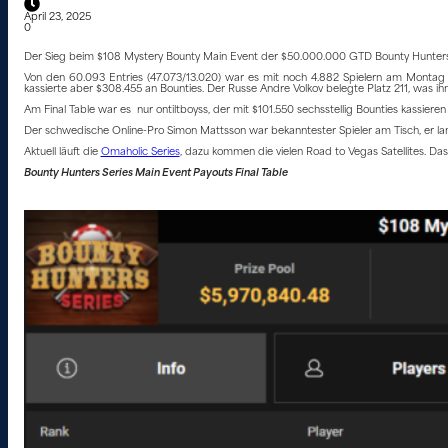
April 23, 2025
0
Der Sieg beim $108 Mystery Bounty Main Event der $50.000.000 GTD Bounty Hunters
Von den 60.093 Entries (47.073/13.020) war es mit noch 4.882 Spielern am Montag A
kassierte aber $308.455 an Bounties. Der Russe Andre Volkov belegte Platz 211, was ih
Am Final Table war es nur ontiltboyss, der mit $101.550 sechsstellig Bounties kassier
Der schwedische Online-Pro Simon Mattsson war bekanntester Spieler am Tisch, er land
Aktuell läuft die
Omaholic Series
, dazu kommen die vielen Road to Vegas Satellites. Das
Bounty Hunters Series Main Event Payouts Final Table