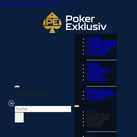
Zum Hauptinhalt springen
Zum Footer springen
POKER
CASINO NEWS
ONLINE NEWS
CITY GUIDE
TURNIERE
NEWS
LIFESTYLE
STRATEGIE
VIDEOS
LIVEBLOG
IMPRESSUM
Seite durchsuchen
DATENSCHUTZ
COOKIES
Suchen
POKER
×
CASINO NEWS
ONLINE NEWS
CITY GUIDE
TURNIERE
NEWS