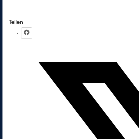
Teilen