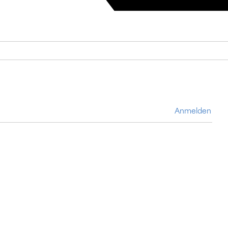
Anmelden