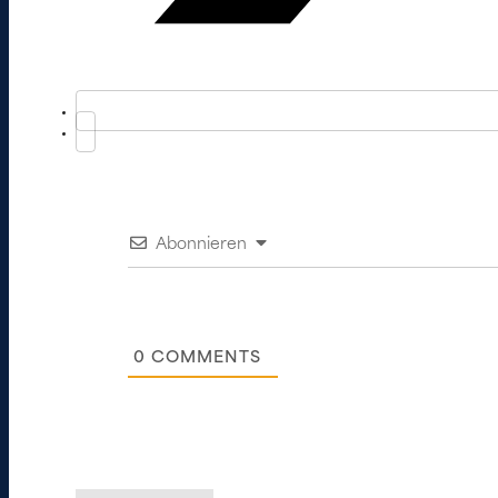
Abonnieren
0
COMMENTS