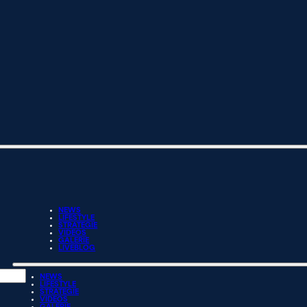
NEWS
LIFESTYLE
STRATEGIE
VIDEOS
GALERIE
LIVEBLOG
NEWS
LIFESTYLE
STRATEGIE
VIDEOS