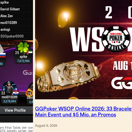
GGPoker WSOP Online 2026: 33 Bracelets
Main Event und $5 Mio. an Promos
August 6, 2026
am Final Table, der von
76 bereits sicher, der