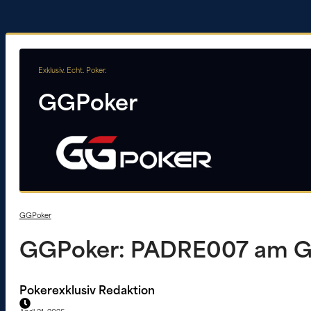
Exklusiv. Echt. Poker.
GGPoker
GGPoker
GGPoker: PADRE007 am GG
Pokerexklusiv Redaktion