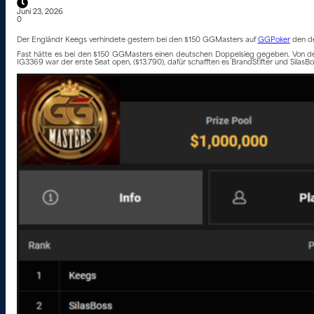
Juni 23, 2026
0
Der Engländr Keegs verhindete gestern bei den $150 GGMasters auf
GGPoker
den de
Fast hätte es bei den $150 GGMasters einen deutschen Doppelsieg gegeben. Von den 6
IG3369 war der erste Seat open, ($13.790), dafür schafften es BrandStifter und Silas