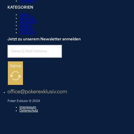
Turniere
KATEGORIEN
News
Lifestyle
Strategie
Videos
Galerie
Liveblog
Jetzt zu unserem Newsletter anmelden
Signup
office@pokerexklusiv.com
Poker Exklusiv © 2024
Impressum
Datenschutz