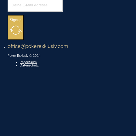
Signup
office@pokerexklusiv.com
Poker Exklusiv © 2024
Impressum
Datenschutz