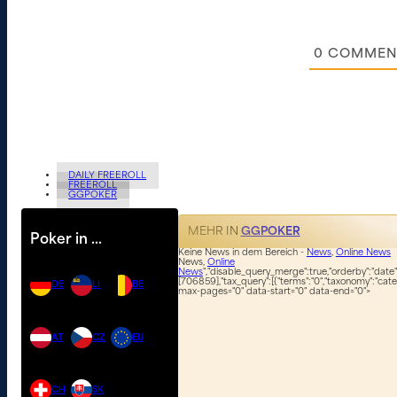
0
COMMEN
DAILY FREEROLL
FREEROLL
GGPOKER
MEHR IN
GGPOKER
Poker in …
Keine News in dem Bereich -
News
,
Online News
News,
Online
News
","disable_query_merge":true,"orderby":"date",
[706859],"tax_query":[{"terms":"0","taxonomy":"categ
DE
LI
BE
max-pages="0" data-start="0" data-end="0">
AT
CZ
EU
CH
SK