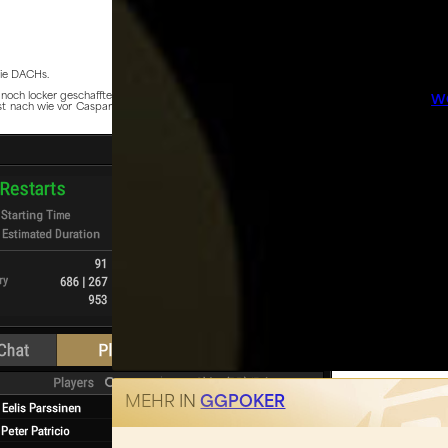
 die DACHs.
 noch locker geschaffte
W
ist nach wie vor Caspar
MEHR IN
GGPOKER