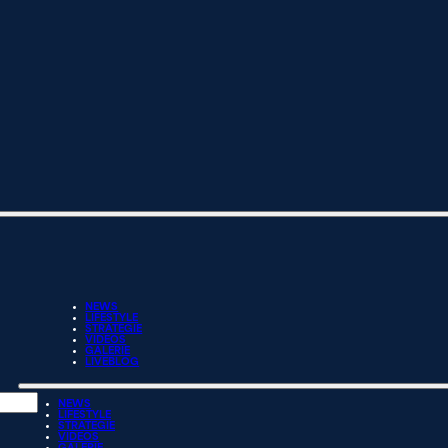
NEWS
LIFESTYLE
STRATEGIE
VIDEOS
GALERIE
LIVEBLOG
NEWS
LIFESTYLE
STRATEGIE
VIDEOS