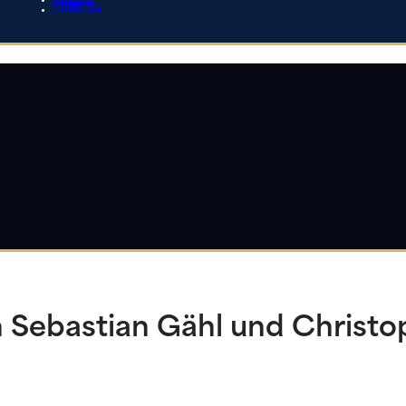
GALERIE
LIVEBLOG
Sebastian Gähl und Christo