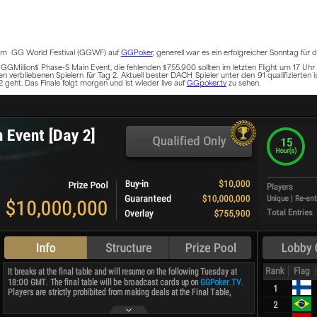
beim GG World Festival (GGWF) auf
GGPoker
, generell war es ein erfolgreicher Sonntag für
GGMillion$ Phase-S Main Event, die fehlenden $755.900 sollten im letzten Flight um 17 Uhr
 verbliebenen Spielern für Tag 2. Aktuell bester DACH Spieler unter den 91 qualifizierten 
 geht. Das Finale folgt morgen und ist wieder live auf
GGpoker.tv
zu sehen.