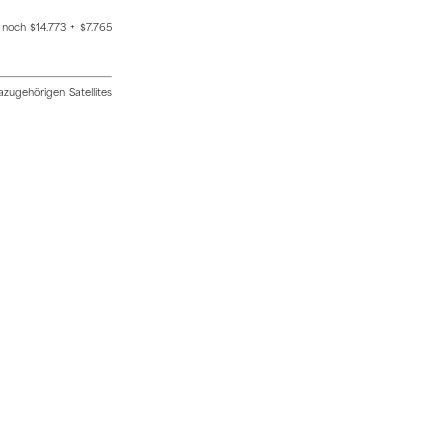
 noch $14.773 + $7.765
azugehörigen Satellites