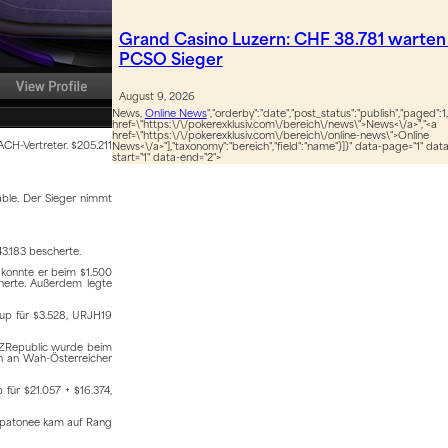
Grand Casino Luzern: CHF 38.781 warten 
PCSO Sieger
August 9, 2026
News,
Online News
","orderby":"date","post_status":"publish","paged":1
href=\"https:\/\/pokerexklusiv.com\/bereich\/news\">News<\/a>","<a
href=\"https:\/\/pokerexklusiv.com\/bereich\/online-news\">Online
ACH-Vertreter. $205.211
News<\/a>"],"taxonomy":"bereich","field":"name"}]}" data-page="1" d
start="1" data-end="2">
able. Der Sieger nimmt
3.183 bescherte.
 konnte er beim $1.500
cherte. Außerdem legte
up für $3.528, URJH19
QZRepublic wurde beim
en an Wah-Österreicher
für $21.057 + $16.374,
gapatonee kam auf Rang