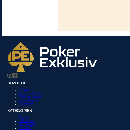
BEREICHE
Poker
Casino News
Online News
City Guide
Turniere
KATEGORIEN
News
Lifestyle
Strategie
Videos