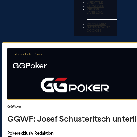
LIFESTYLE
STRATEGIE
VIDEOS
LIVEBLOG
IMPRESSUM
DATENSCHUTZ
COOKIES
Exklusiv. Echt. Poker.
GGPoker
GGPoker
GGWF: Josef Schusteritsch unterl
Pokerexklusiv Redaktion