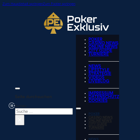
Zum Hauptinhalt springen
Zum Footer springen
POKER
CASINO NEWS
ONLINE NEWS
CITY GUIDE
TURNIERE
NEWS
LIFESTYLE
STRATEGIE
VIDEOS
LIVEBLOG
IMPRESSUM
Seite durchsuchen
DATENSCHUTZ
COOKIES
Suchen
POKER
×
CASINO NEWS
ONLINE NEWS
CITY GUIDE
TURNIERE
NEWS