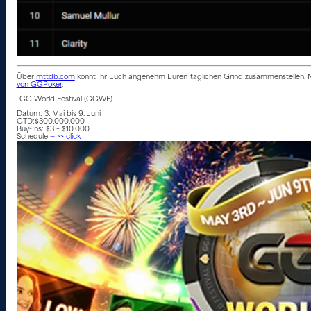
Über
mttdb.com
könnt Ihr Euch angenehm Euren täglichen Grind zusammenstellen. Nutzt
von GGPoker
.
GG World Festival (GGWF)
Datum: 3. Mai bis 9. Juni
GTD:$300.000.000
Buy-Ins: $3 – $10.000
Schedule
— >> click