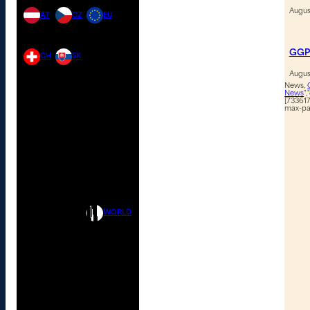
Augus
AT
CZ
EU
GGPo
CH
SK
Augus
News,
News
"
[733617
max-pag
WORLD