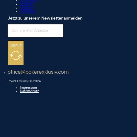
Strategie
Videos
Galerie
Liveblog
Jetzt zu unserem Newsletter anmelden
Signup
office@pokerexklusiv.com
Poker Exklusiv © 2024
Impressum
Datenschutz