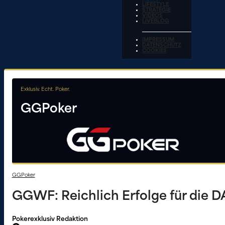
LIFESTYLE
STRATEGIE
VIDEOS
LIVEBLOG
IMPRESSUM
DATENSCHUTZ
COOKIES
Exklusiv. Echt. Poker.
GGPoker
GGPoker
GGWF: Reichlich Erfolge für die
Pokerexklusiv Redaktion