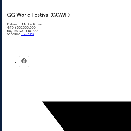
GG World Festival (GGWF)
Datum: 3. Mai bis 9. Juni
GTD:$300.000.000
Buy-Ins: $3 – $10.000
Schedule
— >> click