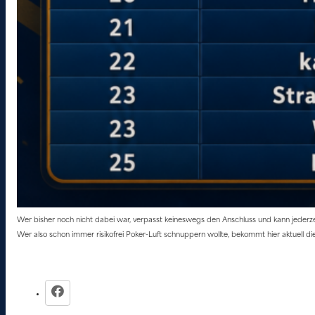
Wer bisher noch nicht dabei war, verpasst keineswegs den Anschluss und kann jederzeit
Wer also schon immer risikofrei Poker-Luft schnuppern wollte, bekommt hier aktuell die