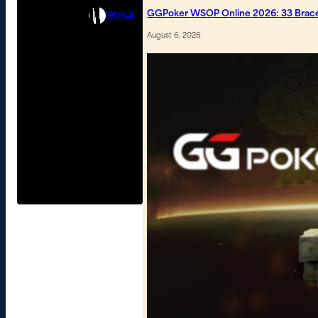
GGPoker WSOP Online 2026: 33 Bracel
WORLD
August 6, 2026