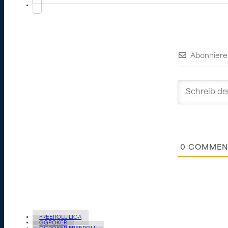
Abonniere
0
COMMEN
FREEROLL LIGA
GGPOKER