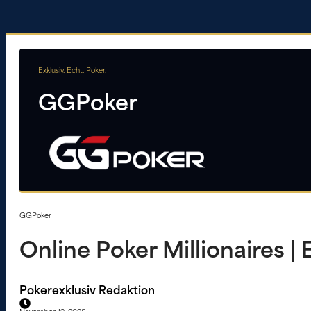
Exklusiv. Echt. Poker.
GGPoker
GGPoker
Online Poker Millionaires | 
Pokerexklusiv Redaktion