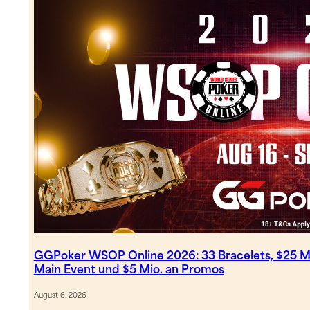
GGPoker WSOP Online 2026: 33 Bracelets, $25 Mi
Main Event und $5 Mio. an Promos
August 6, 2026