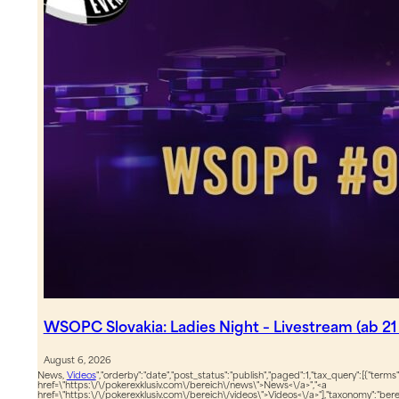
WSOPC Slovakia: Ladies Night – Livestream (ab 21
August 6, 2026
News,
Videos
","orderby":"date","post_status":"publish","paged":1,"tax_query":[{"terms"
href=\"https:\/\/pokerexklusiv.com\/bereich\/news\">News<\/a>","<a
href=\"https:\/\/pokerexklusiv.com\/bereich\/videos\">Videos<\/a>"],"taxonomy":"bereic