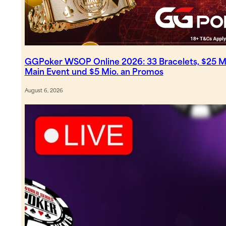
GGPoker WSOP Online 2026: 33 Bracelets, $25 Mi
Main Event und $5 Mio. an Promos
August 6, 2026