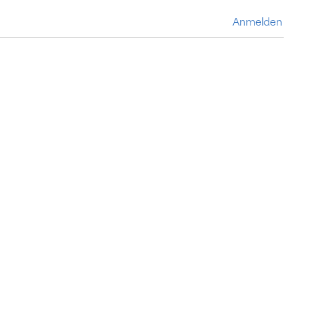
Anmelden