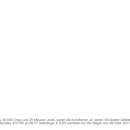
0.000 Chips und 20 Minuten Levels waren die Konditionen, an denen 125 Spieler Gefalle
Bounties, €10.740 an die 27 Geldränge. € 2.310 warteten auf den Sieger und die holte sich