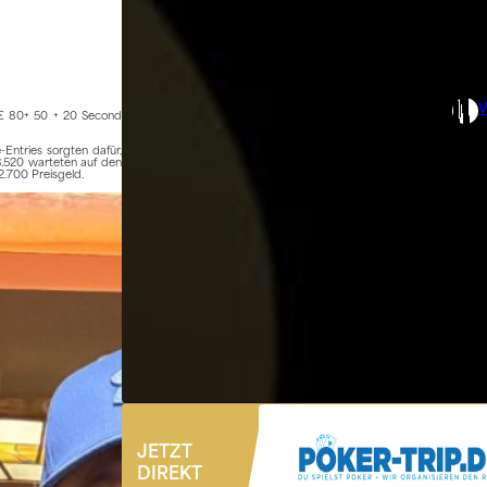
s € 80+ 50 + 20 Second
Entries sorgten dafür,
3.520 warteten auf den
2.700 Preisgeld.
JETZT
DIREKT