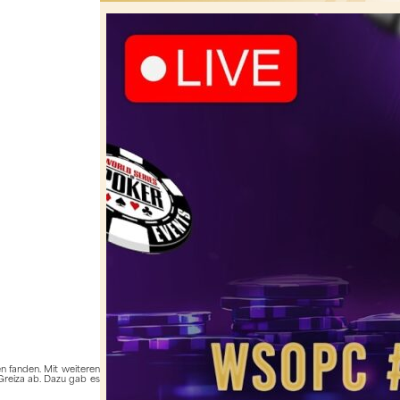
n fanden. Mit weiteren
 Greiza ab. Dazu gab es