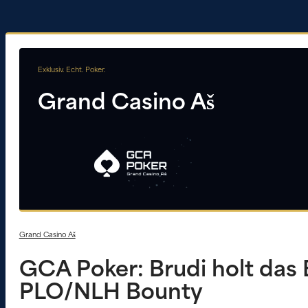
Exklusiv. Echt. Poker.
Grand Casino Aš
Grand Casino Aš
GCA Poker: Brudi holt das
PLO/NLH Bounty