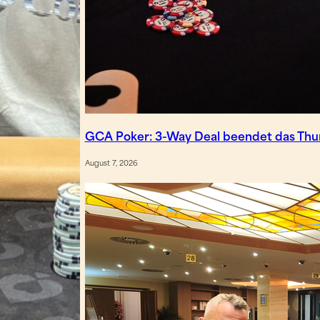
GCA Poker: 3-Way Deal beendet das Thu
August 7, 2026