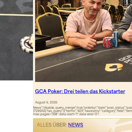
GCA Poker: Drei teilen das Kickstarter
August 6, 2026
News","disable_query_merge":true,"orderby":"date","post_status":"publ
[729955],"tax_query":[{"terms":"423","taxonomy":"category","field":"ter
max-pages="358" data-start="1" data-end="2">
ALLES ÜBER:
NEWS