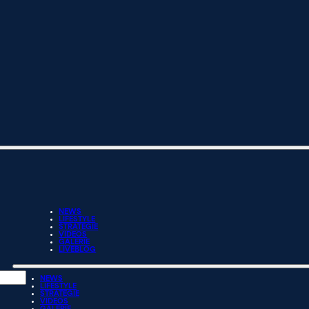
NEWS
LIFESTYLE
STRATEGIE
VIDEOS
GALERIE
LIVEBLOG
NEWS
LIFESTYLE
STRATEGIE
VIDEOS