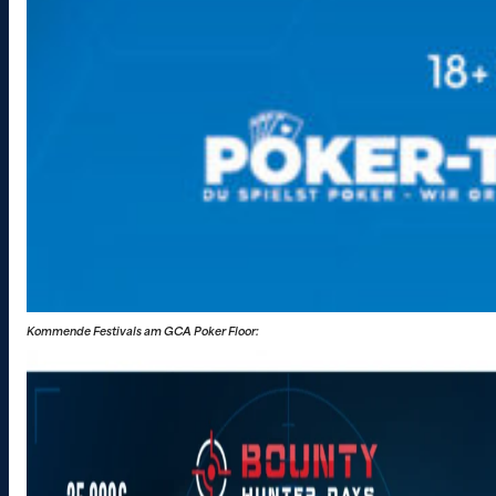
Kommende Festivals am GCA Poker Floor: