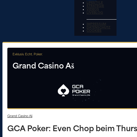
LIFESTYLE
STRATEGIE
VIDEOS
LIVEBLOG
IMPRESSUM
DATENSCHUTZ
COOKIES
Exklusiv. Echt. Poker.
Grand Casino Aš
Grand Casino Aš
GCA Poker: Even Chop beim Thurs