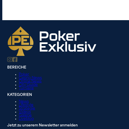
BEREICHE
Poker
Casino News
Online News
City Guide
Turniere
KATEGORIEN
News
Lifestyle
Strategie
Videos
Galerie
Liveblog
Jetzt zu unserem Newsletter anmelden