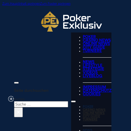
Zum Hauptinhalt springen
Zum Footer springen
POKER
CASINO NEWS
ONLINE NEWS
CITY GUIDE
TURNIERE
NEWS
LIFESTYLE
STRATEGIE
VIDEOS
LIVEBLOG
IMPRESSUM
Seite durchsuchen
DATENSCHUTZ
COOKIES
Suchen
POKER
×
CASINO NEWS
ONLINE NEWS
CITY GUIDE
TURNIERE
NEWS