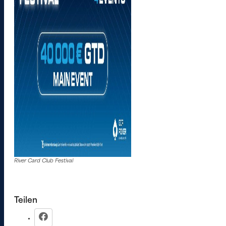
River Card Club Festival
Teilen