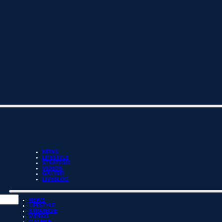
NEWS
LIFESTYLE
STRATEGIE
VIDEOS
GALERIE
LIVEBLOG
NEWS
LIFESTYLE
STRATEGIE
VIDEOS