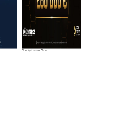
Bounty Hunter Days