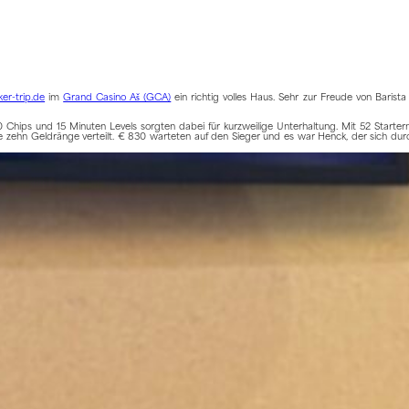
er-trip.de
im
Grand Casino Aš (GCA)
ein richtig volles Haus. Sehr zur Freude von Baris
hips und 15 Minuten Levels sorgten dabei für kurzweilige Unterhaltung. Mit 52 Starter
e zehn Geldränge verteilt. € 830 warteten auf den Sieger und es war Henck, der sich du