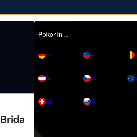
Poker in …
DE
LI
AT
CZ
CH
SK
Brida