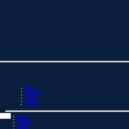
NEWS
LIFESTYLE
STRATEGIE
VIDEOS
GALERIE
LIVEBLOG
NEWS
LIFESTYLE
STRATEGIE
VIDEOS