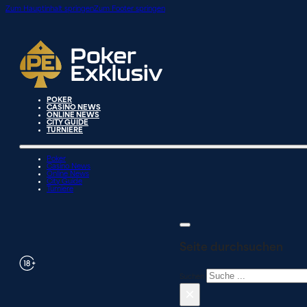
Zum Hauptinhalt springen
Zum Footer springen
POKER
CASINO NEWS
ONLINE NEWS
CITY GUIDE
TURNIERE
Poker
Casino News
Online News
City Guide
Turniere
Seite durchsuchen
Suchen
×