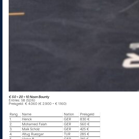
€ 50 + 20 + 10 Noon Bounty
Entries: 58 (52/6)
Preisgeld: € 4.060 (€ 2.900 + € 1.160)
Rang
Name
Nation
Preisgeld
1.
Henck
GER
830 €
2.
Mohamed Falah
GER
560 €
3.
Maik Scholz
GER
425 €
4.
Altug Ruezgar
TUR
285 €