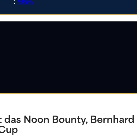
GALERIE
LIVEBLOG
 das Noon Bounty, Bernhard 
 Cup