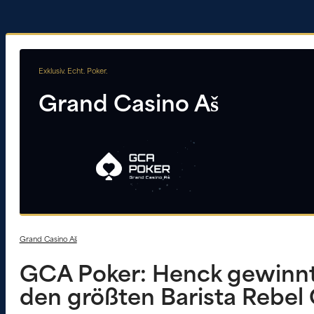
Exklusiv. Echt. Poker.
Grand Casino Aš
Grand Casino Aš
GCA Poker: Henck gewinnt
den größten Barista Rebel