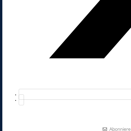
Abonniere