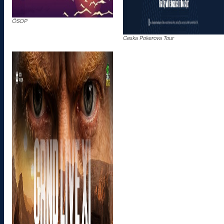
ÖSOP
Ceska Pokerova Tour