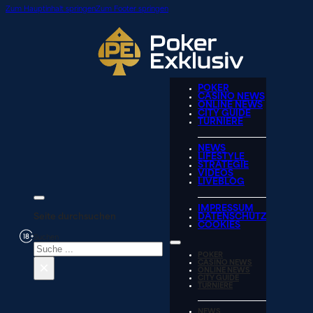
Zum Hauptinhalt springen
Zum Footer springen
POKER
CASINO NEWS
ONLINE NEWS
CITY GUIDE
TURNIERE
NEWS
LIFESTYLE
STRATEGIE
VIDEOS
LIVEBLOG
IMPRESSUM
Seite durchsuchen
DATENSCHUTZ
COOKIES
Suchen
POKER
×
CASINO NEWS
ONLINE NEWS
CITY GUIDE
TURNIERE
NEWS