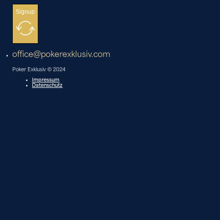
Signup
office@pokerexklusiv.com
Poker Exklusiv © 2024
Impressum
Datenschutz