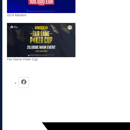
GCA Masters
Fair Game Poker Cup