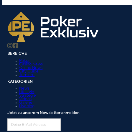
BEREICHE
Poker
Casino News
Online News
City Guide
Turniere
KATEGORIEN
News
Lifestyle
Strategie
Videos
Galerie
Liveblog
Jetzt zu unserem Newsletter anmelden