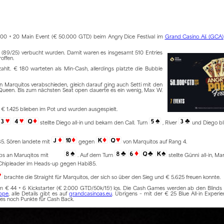
 100 + 20 Main Event (€ 50.000 GTD) beim Angry Dice Festival im
Grand Casino Aš (GCA)
es (89/25) verbucht wurden. Damit waren es insgesamt 510 Entries
offen.
ahlt. € 180 warteten als Min-Cash, allerdings platzte die Bubble
n Marquitos verabschieden, gleich darauf ging auch Setti mit den
Queen. Bis zum nächsten Seat open dauerte es ein wenig, Max W.
 € 1.425 blieben im Pot und wurden ausgespielt.
stellte Diego all-in und bekam den Call. Turn
, River
und Diego bli
5. Sören landete mit
gegen
von Marquitos auf Rang 4.
ips an Maruqitos mit
. Auf dem Turn
stellte Günni all-in, M
Chipleader im Heads-up gegen Habi85.
brachte die Straight für Marquitos, der sich so über den Sieg und € 5.625 freuen konnte.
m € 44 + 6 Kickstarter (€ 2.000 GTD/50k/15′) los. Die Cash Games werden ab den Blind
ppe
, alle Details gibt es auf
grandcasinoas.eu
. Übrigens – mit der € 25 Blue All-in Experi
t es noch Punkte für Cash Back.