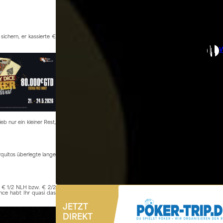
sichern, er kassierte €
eb nur ein kleiner Rest,
arquitos überlegte lange
s € 1/2 NLH bzw. € 2/2
ence habt Ihr quasi das
JETZT
DIREKT