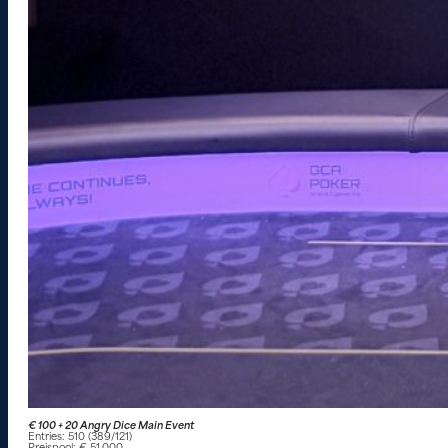
€ 100 + 20 Angry Dice Main Event
Entries: 510 (389/121)