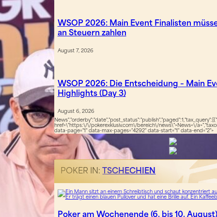
WSOP 2026: Main Event Finalisten müssen
an Steuern zahlen
August 7, 2026
WSOP 2026: Die Entscheidung – Main Eve
Highlights (Day 3)
August 6, 2026
News","orderby":"date","post_status":"publish","paged":1,"tax_query":[{
href=\"https:\/\/pokerexklusiv.com\/bereich\/news\">News<\/a>","taxon
data-page="1" data-max-pages="4292" data-start="1" data-end="2">
POKER IN:
TSCHECHIEN
Poker am Wochenende (6. bis 10. Augus