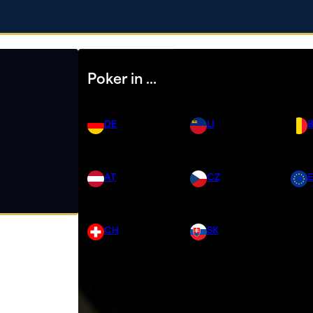
Poker in …
DE
LI
AT
CZ
CH
SK