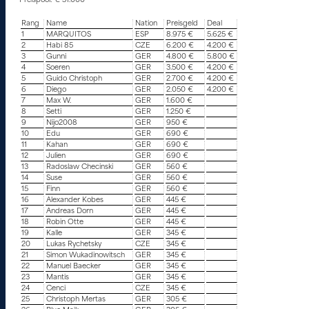
Preispool: € 51.000
Rang
Name
Nation
Preisgeld
Deal
1
MARQUITOS
ESP
8.975 €
5.625 €
2
Habi 85
CZE
6.200 €
4.200 €
3
Gunni
GER
4.800 €
5.800 €
4
Soeren
GER
3.500 €
4.200 €
5
Guido Christoph
GER
2.700 €
4.200 €
6
Diego
GER
2.050 €
4.200 €
7
Max W.
GER
1.600 €
8
Setti
GER
1.250 €
9
Nijo2008
GER
950 €
10
Edu
GER
690 €
11
Kahan
GER
690 €
12
Julien
GER
690 €
13
Radoslaw Checinski
GER
560 €
14
Suse
GER
560 €
15
Finn
GER
560 €
16
Alexander Kobes
GER
445 €
17
Andreas Dorn
GER
445 €
18
Robin Otte
GER
445 €
19
Kalle
GER
345 €
20
Lukas Rychetsky
CZE
345 €
21
Simon Wukadinowitsch
GER
345 €
22
Manuel Baecker
GER
345 €
23
Mantis
GER
345 €
24
Cenci
CZE
345 €
25
Christoph Mertas
GER
305 €