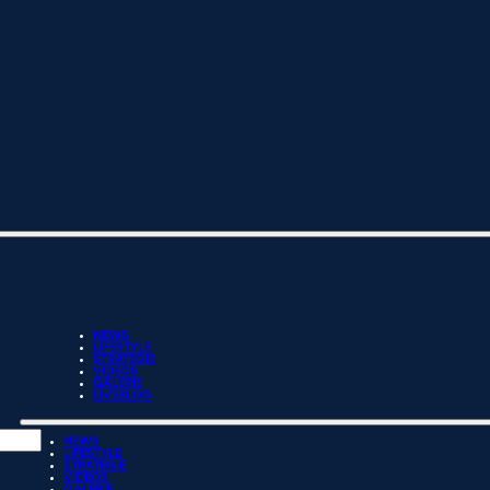
NEWS
LIFESTYLE
STRATEGIE
VIDEOS
GALERIE
LIVEBLOG
NEWS
LIFESTYLE
STRATEGIE
VIDEOS