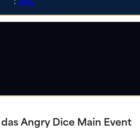
GALERIE
LIVEBLOG
 das Angry Dice Main Event