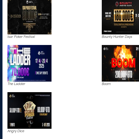
Isar Poker Festival
Bounty Hunter Days
The Ladder
Boom
Angry Dice