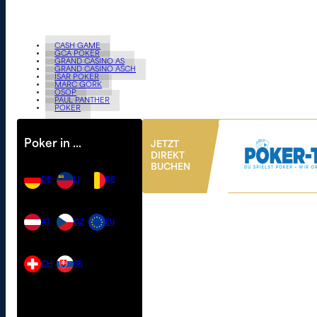
CASH GAME
GCA POKER
GRAND CASINO AS
GRAND CASINO ASCH
ISAR POKER
MARC GORK
ÖSOP
PAUL PANTHER
POKER
Poker in …
JETZT
DIREKT
BUCHEN
DE
LI
BE
AT
CZ
EU
CH
SK