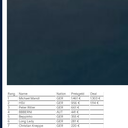
Rang
Name
Nation
Preisgeld
Deal
1
Michael Mandl
GER
1.461 €
1.303 €
2
HSV
GER
956 €
1.114 €
3
Peter Ritter
GER
661 €
4
BBBERNI
AUT
441 €
5
Beppinho
GER
355 €
6
Long Lady
GER
281 €
7
Christian Kneppe
GER
220 €