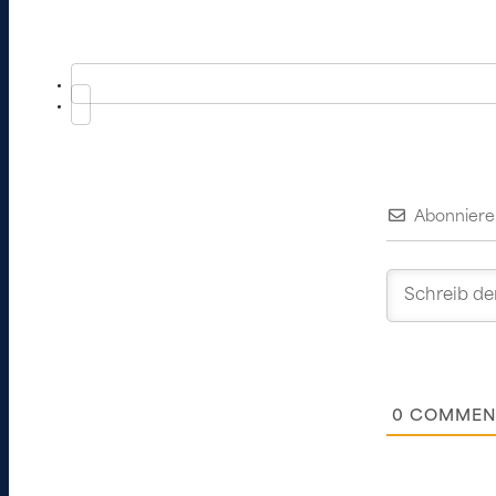
Abonniere
0
COMMEN