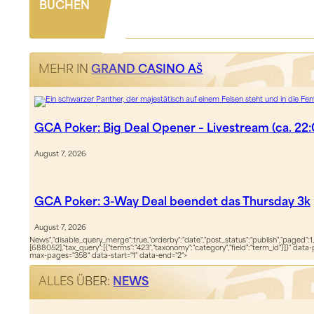
BUCHEN
MEHR IN
GRAND CASINO AŠ
GCA Poker: Big Deal Opener – Livestream (ca. 22:
August 7, 2026
GCA Poker: 3-Way Deal beendet das Thursday 3k
August 7, 2026
News","disable_query_merge":true,"orderby":"date","post_status":"publish","paged":1,
[688052],"tax_query":[{"terms":"423","taxonomy":"category","field":"term_id"}]}" data
max-pages="358" data-start="1" data-end="2">
ALLES ÜBER:
NEWS