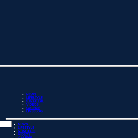
NEWS
LIFESTYLE
STRATEGIE
VIDEOS
GALERIE
LIVEBLOG
NEWS
LIFESTYLE
STRATEGIE
VIDEOS