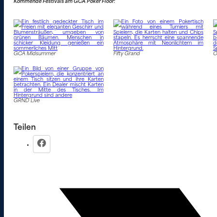
Kommende Festivals am GCA Poker Floor:
GCA Midsummer
Fifty Grand
Ö
GRND Live
Teilen