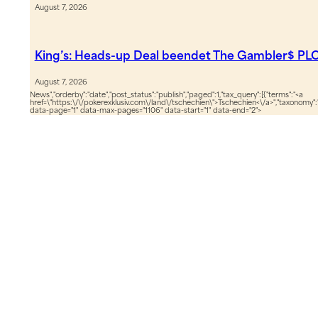
August 7, 2026
King’s: Heads-up Deal beendet The Gambler$ PL
August 7, 2026
News","orderby":"date","post_status":"publish","paged":1,"tax_query":[{"terms":"<a
href=\"https:\/\/pokerexklusiv.com\/land\/tschechien\">Tschechien<\/a>","taxonomy":"l
data-page="1" data-max-pages="1106" data-start="1" data-end="2">