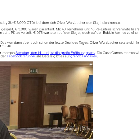
day 3k (€ 3.000 GTD), bei dem sich Oliver Wurzbacher den Sieg holen konnte.
gespielt, € 3.000 waren garantiert. Mit 40 Teilnehmer und 16 Re-Entries schrammte haar
 acht Plätze verteilt. € 975 warteten auf den Sieger, doch auf der Bubble kam es zu eine
Das war dann aber auch schon der letzte Deal des Tages, Oliver Wurzbacher setzte sich 
t € 610.
er, morgen
Samstag, den 14. Juni, ist die große Eröffnungsparty
. Die Cash Games starten w
n der
Facebook Gruppe
, alle Details gibt es auf
grandcasinoas.eu
.