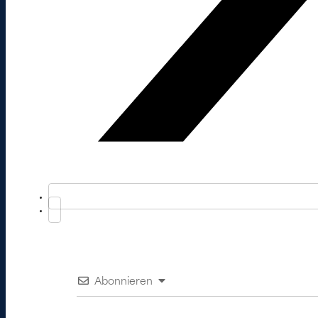
Abonnieren