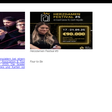
Herzdamen Festival #5
Four to Six