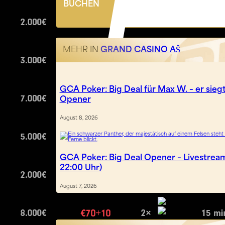
BUCHEN
MEHR IN
GRAND CASINO AŠ
GCA Poker: Big Deal für Max W. – er sieg
Opener
August 8, 2026
GCA Poker: Big Deal Opener – Livestream
22:00 Uhr)
August 7, 2026