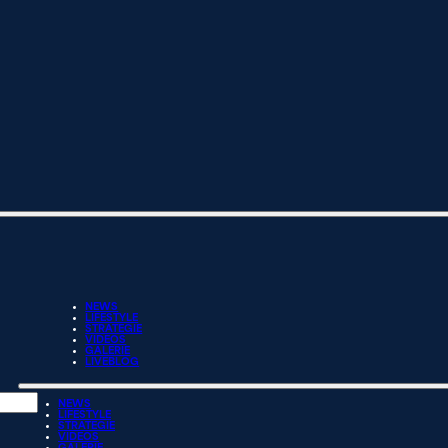
NEWS
LIFESTYLE
STRATEGIE
VIDEOS
GALERIE
LIVEBLOG
NEWS
LIFESTYLE
STRATEGIE
VIDEOS