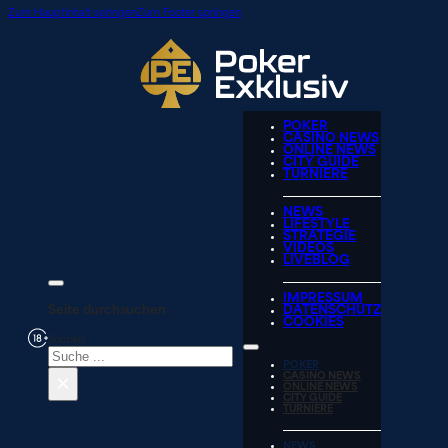
Zum Hauptinhalt springen
Zum Footer springen
POKER
CASINO NEWS
ONLINE NEWS
CITY GUIDE
TURNIERE
NEWS
LIFESTYLE
STRATEGIE
VIDEOS
LIVEBLOG
IMPRESSUM
Seite durchsuchen
DATENSCHUTZ
COOKIES
Suchen
POKER
×
CASINO NEWS
ONLINE NEWS
CITY GUIDE
TURNIERE
NEWS