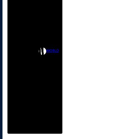
WORLD