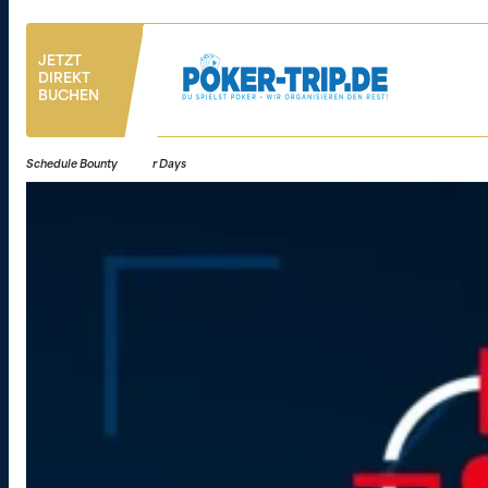
JETZT
DIREKT
BUCHEN
Schedule Bounty Hunter Days