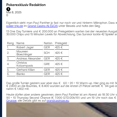
Pokerexklusiv Redaktion
Mai 8, 2025
0
Eigentlich sieht man Paul Panther ja fast nur noch vor und hinterm Mikrophon. Dass
poker-trip.de
im
Grand Casino Aš (GCA)
unter Beweis und holte den Sieg.
13 One Day Turniere und € 200.000 an Preisgeldern warten bei der neuesten Ausgab
30.000 Chips und 15 Minuten Levels für Abwechslung. Das Survivor lockte 42 Spieler an
Rang
Name
Nation
Preisgeld
1.
Robert Jager
GER
425 €
Maureen
2.
SCH
425 €
Bloechlinger
3.
Andreas Alexander
GER
425 €
Christos
4.
GRE
425 €
Kotzampasis
5.
Gerhard Kilian
GER
425 €
6.
Blanko
GER
425 €
Das große Turnier gestern war aber das € 60 + 20 + 10 Warm-up. Hier ging es mit 50
€ 2.800 an die Bounties, € 8.400 wurden auf die ersten 21 Plätze verteilt. € 94 gab 
nahm € 1.402 mit.
Heute dürfen aber andere gewinnen, denn Paul Panther ist am Abend ab 18:30 Uhr wie
90 + 10 Thursday Second Chance (€ 7.000 GTD/20k/15′) und um 19 Uhr noch das € 7
Gruppe
, alle Details gibt es auf
grandcasinoas.eu
.