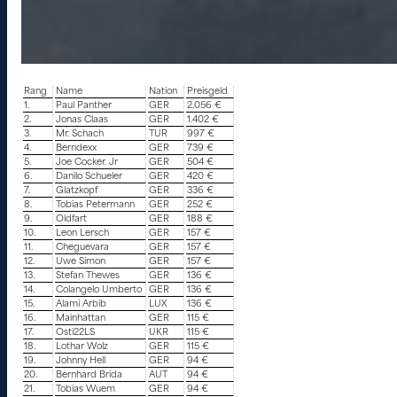
Rang
Name
Nation
Preisgeld
1.
Paul Panther
GER
2.056 €
2.
Jonas Claas
GER
1.402 €
3.
Mr. Schach
TUR
997 €
4.
Berndexx
GER
739 €
5.
Joe Cocker. Jr
GER
504 €
6.
Danilo Schueler
GER
420 €
7.
Glatzkopf
GER
336 €
8.
Tobias Petermann
GER
252 €
9.
Oldfart
GER
188 €
10.
Leon Lersch
GER
157 €
11.
Cheguevara
GER
157 €
12.
Uwe Simon
GER
157 €
13.
Stefan Thewes
GER
136 €
14.
Colangelo Umberto
GER
136 €
15.
Alami Arbib
LUX
136 €
16.
Mainhattan
GER
115 €
17.
Osti22LS
UKR
115 €
18.
Lothar Wolz
GER
115 €
19.
Johnny Hell
GER
94 €
20.
Bernhard Brida
AUT
94 €
21.
Tobias Wuem
GER
94 €