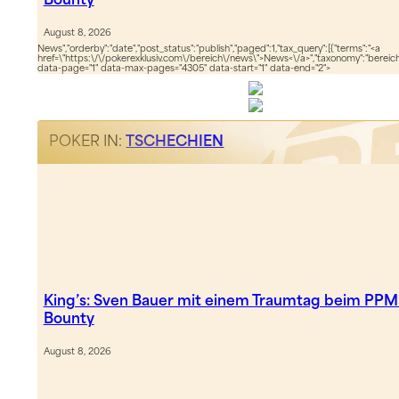
Bounty
August 8, 2026
News","orderby":"date","post_status":"publish","paged":1,"tax_query":[{"terms":"<a
href=\"https:\/\/pokerexklusiv.com\/bereich\/news\">News<\/a>","taxonomy":"bereich",
data-page="1" data-max-pages="4305" data-start="1" data-end="2">
POKER IN:
TSCHECHIEN
King’s: Sven Bauer mit einem Traumtag beim PPM
Bounty
August 8, 2026