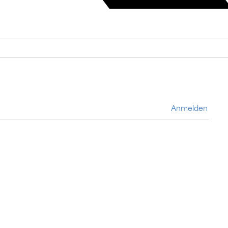
Anmelden