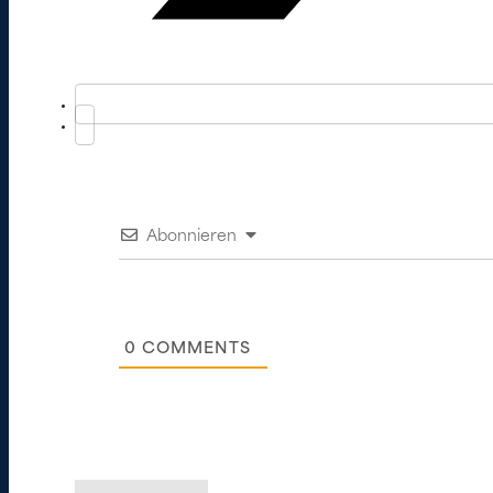
Abonnieren
0
COMMENTS