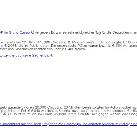
SOP im
Grand Casino Aš
vergeben. Es war ein sehr erfolgreicher Tag für die Deutschen, man
 bereits um 131 Uhr mit 15.000 Chips und 15 Minuten Levels für Action sorgte. € 1.000 
nn € 2.068, die im Pot landeten. Die ersten sechs Plätze waren bezahlt, € 664 warteten
aster und Silberrücken konnten sich über je € 400 freuen.
eld garantiert waren. 20.000 Chips und 20 Minuten Levels sorgten für Action, wobei man
 gingen in den Pot, € 6.040 wurden als Bounties ausgeschüttet und die verbliebenen € 4.53
uf € 973 + Bounties freuen. Im Heads-up behauptete sich Mr.Cash gegen Markus Wriessne