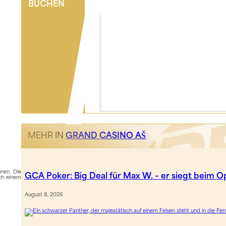
BUCHEN
MEHR IN
GRAND CASINO AŠ
nen. Die
GCA Poker: Big Deal für Max W. – er siegt beim 
ach einem
August 8, 2026