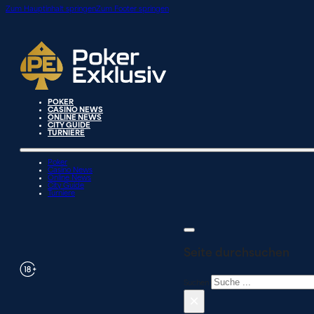
Zum Hauptinhalt springen
Zum Footer springen
POKER
CASINO NEWS
ONLINE NEWS
CITY GUIDE
TURNIERE
Poker
Casino News
Online News
City Guide
Turniere
Seite durchsuchen
Suchen
×