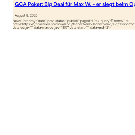
GCA Poker: Big Deal für Max W. – er siegt beim 
August 8, 2026
News","orderby":"date","post_status":"publish","paged":1,"tax_query":[{"terms":"<a
href=\"https:\/\/pokerexklusiv.com\/land\/tschechien\">Tschechien<\/a>","taxonomy":"l
data-page="1" data-max-pages="1107" data-start="1" data-end="2">