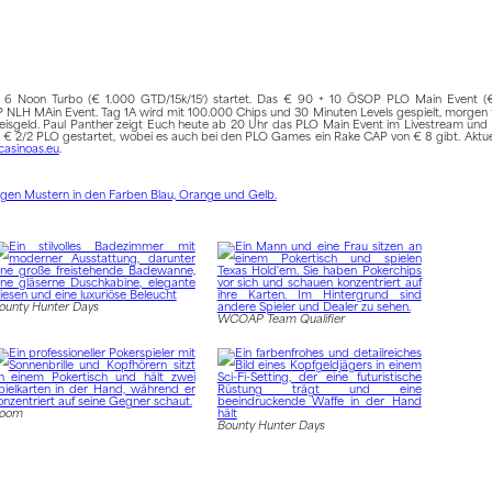
+ 6 Noon Turbo (€ 1.000 GTD/15k/15′) startet. Das € 90 + 10 ÖSOP PLO Main Event (
P NLH MAin Event. Tag 1A wird mit 100.000 Chips und 30 Minuten Levels gespielt, morgen 
eisgeld. Paul Panther zeigt Euch heute ab 20 Uhr das PLO Main Event im Livestream und 
 € 2/2 PLO gestartet, wobei es auch bei den PLO Games ein Rake CAP von € 8 gibt. Aktue
asinoas.eu
.
ounty Hunter Days
WCOAP Team Qualifier
oom
Bounty Hunter Days