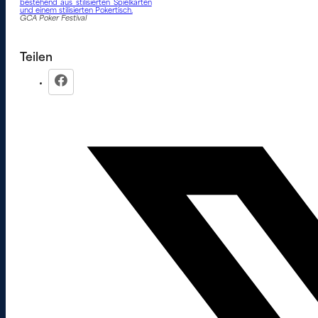
GCA Poker Festival
Teilen