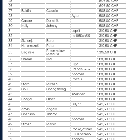
25
1.696,50 CHF
26
1.696,50 CHF
27
Baldini
Claudio
1.508,00 CHF
28
Ayto
1.508,00 CHF
29
Gasser
Dominik
1.508,00 CHF
30
Kelly
Johnny
1.508,00 CHF
31
esprit
1.319,50 CHF
32
mr85Sch66
1.319,50 CHF
33
Skalonja
Boro
1.319,50 CHF
34
Haromszeki
Peter
1.319,50 CHF
Przemyslaw
35
Baginski
1.319,50 CHF
Mateusz
36
Sharan
Niel
1.131,00 CHF
37
Fige
1.131,00 CHF
38
Francis6767
1.131,00 CHF
39
Anonym
1.131,00 CHF
40
Rbee3
1.131,00 CHF
41
Stern
Michael
1.131,00 CHF
42
Chu
Chengzhong
1.131,00 CHF
43
swisspro
1.131,00 CHF
44
Briegel
Oliver
1.131,00 CHF
45
Billy77
942,50 CHF
46
Arossi
Angelo
942,50 CHF
47
Chanson
Thierry
942,50 CHF
48
Anonym
942,50 CHF
49
Strbac
Marko
942,50 CHF
50
Rocky_Afinao
942,50 CHF
51
El Capetano
942,50 CHF
52
anonym
942,50 CHF