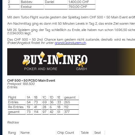
2
Babbev
Daniel
1.400,00 CHF
3
Exoduz
760,00 CHF
Mit dem Turbo Flight wurde gestern der Spieltag beim CHF 500 + 50 Main Event eröff
Am Nachmittag ging es dann mit 50 Minuten Levels in Tag 2, das erste Ziel waren hie
Mit 26 Spielern ging der Tag schließlich zu Ende, alle haben nun schon 1.696,50 sic
(1.034.000) liegt.
Das CHF 500 + 50 2nd Chance kam gestern nicht zustande, deshalb wird es heute
(Poker)Angebot findet Ihr unter
grandcasinoluzern.ch
.
CHF 500 + 50 PCSO Main Event
Preispool: 188.500
Entries
Flight
1A
1B
1C
1D
1E
gesamt
Entries
54
73
69
36
33
265
Re-Entries
19
41
28
6
18
112
gesamt
73
114
97
42
51
377
Redraw
Rang
Name
Chip Count
Table
Seat