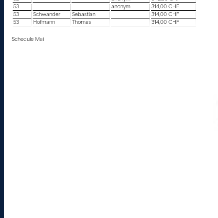
53
anonym
314,00 CHF
53
Schwander
Sebastian
314,00 CHF
53
Hofmann
Thomas
314,00 CHF
Schedule Mai