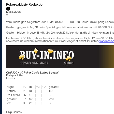
Pokerexklusiv Redaktion
Mai 2, 2026
0
Volle Tische gab es gestern, den 1. Mai, beim CHF 300 + 40 Poker Circle Spring Specia
Gestern ging es in Tag 1B beim Special, gespielt wurde dabei wieder mit 40.000 Chip
Gestern blieben in Level 18 (6k/12k/12k) noch 22 Spieler übrig, die eintüten konnte
Heute um 12:30 Uhr geht es bereits in den letzten regulären Flight 1C, um 18:30 Uhr 
erwünscht ist, weitere Informationen zum (Poker)Angebot findet Ihr unter
grandcasino
CHF 300 + 40 Poker Circle Spring Special
Preispool: tba
Entries
Flight
1A
1B
1C
1D
gesamt
Entries
61
102
163
Re-Entries
26
40
66
gesamt
87
142
229
left
14
22
36
Chip Counts