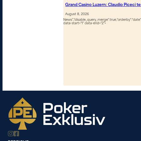
Grand Casino Luzern: Claudio Piceci te
August 8, 2026
News","disable_query_merge":true,"orderby":"date","
data-start="1" data-end="2">