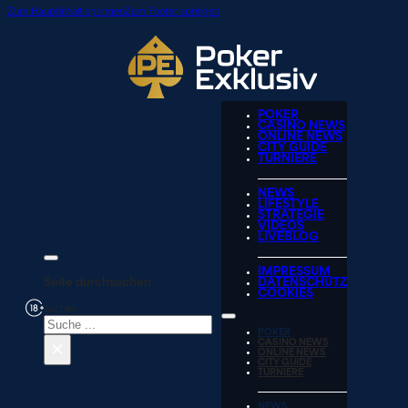
Zum Hauptinhalt springen
Zum Footer springen
POKER
CASINO NEWS
ONLINE NEWS
CITY GUIDE
TURNIERE
NEWS
LIFESTYLE
STRATEGIE
VIDEOS
LIVEBLOG
IMPRESSUM
Seite durchsuchen
DATENSCHUTZ
COOKIES
Suchen
POKER
×
CASINO NEWS
ONLINE NEWS
CITY GUIDE
TURNIERE
NEWS