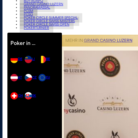
BUY-IN.INFO
GRAND CASINO LUZERN
PANORAMASSAL
PCSM
PCSO
POKER CIRCLE SUMMER SPECIAL
POKER CIRCLE SWISS MASTERS
POKER CIRCLE SWISS OPEN
POKERTURNIER
MEHR IN
GRAND CASINO LUZERN
Poker in …
DE
LI
BE
AT
CZ
EU
CH
SK