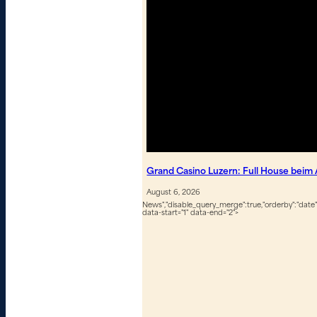
Grand Casino Luzern: Full House beim
August 6, 2026
News","disable_query_merge":true,"orderby":"date","
data-start="1" data-end="2">