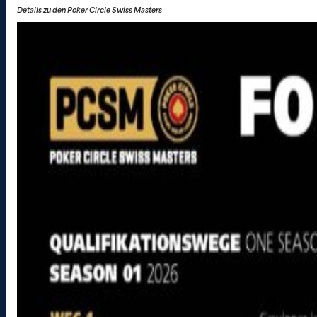
Details zu den Poker Circle Swiss Masters