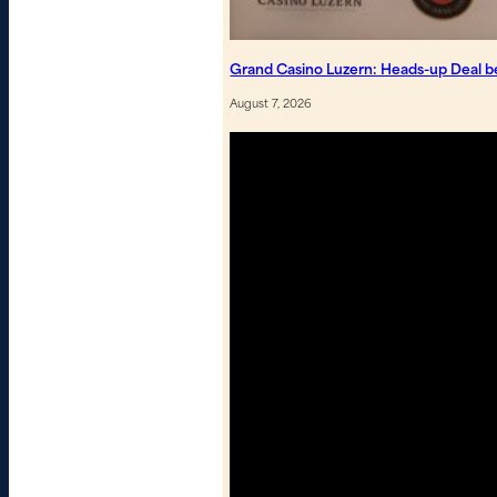
Grand Casino Luzern: Heads-up Deal b
August 7, 2026