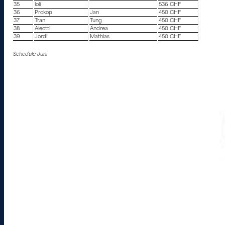
35
loli
536 CHF
36
Prokop
Jan
450 CHF
37
Tran
Tung
450 CHF
38
Aleotti
Andrea
450 CHF
39
Jordi
Mathias
450 CHF
Schedule Juni