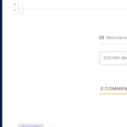
Abonniere
0
COMMEN