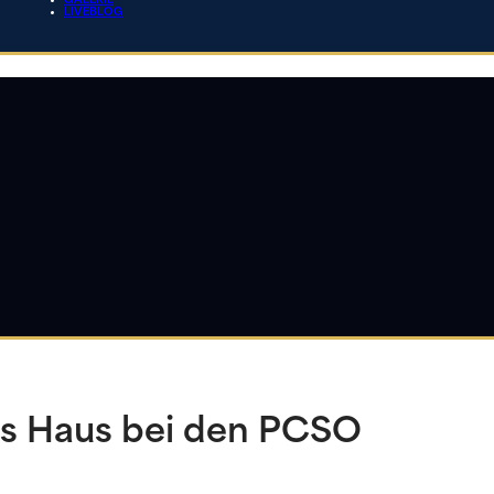
GALERIE
LIVEBLOG
es Haus bei den PCSO