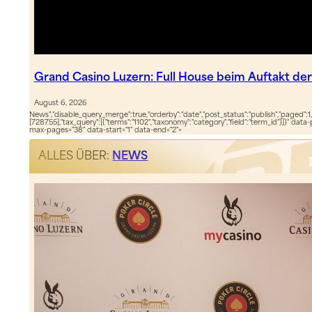
Grand Casino Luzern: Full House beim Auftakt d
August 6, 2026
News","disable_query_merge":true,"orderby":"date","post_status":"publish","paged":1,
[728755],"tax_query":[{"terms":"1102","taxonomy":"category","field":"term_id"}]}" data
max-pages="38" data-start="1" data-end="2">
ALLES ÜBER:
NEWS