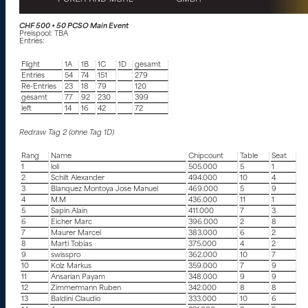
CHF 500 + 50 PCSO Main Event
Preispool: TBA
Entries:
Flight
1A
1B
1C
1D
gesamt
Entries
54
74
151
279
Re-Entries
23
18
79
120
gesamt
77
92
230
399
left
14
16
42
72
Redraw Tag 2 (ohne Tag 1D)
Rang
Name
Chipcount
Table
Seat
1
loli
505.000
5
1
2
Schilt Alexander
494.000
10
4
3
Blanquez Montoya Jose Manuel
469.000
5
9
4
M.M
436.000
11
1
5
Sapin Alain
411.000
7
3
6
Eicher Marc
396.000
2
8
7
Maurer Marcel
383.000
6
2
8
Marti Tobias
375.000
4
2
9
swisspro
362.000
10
7
10
Kolz Markus
359.000
7
9
11
Ansarian Payam
348.000
9
9
12
Zimmermann Ruben
342.000
8
8
13
Baldini Claudio
333.000
10
6