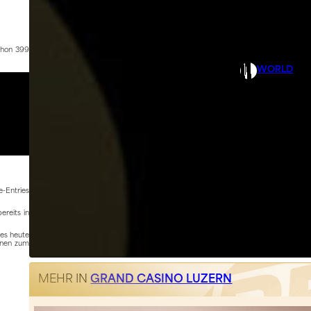
chon 399
WORLD
e-Entries
ereits in
 es heute
onen zum
MEHR IN
GRAND CASINO LUZERN