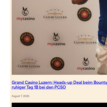
Grand Casino Luzern: Heads-up Deal beim Bounty
ruhiger Tag 1B bei den PCSO
August 7, 2026