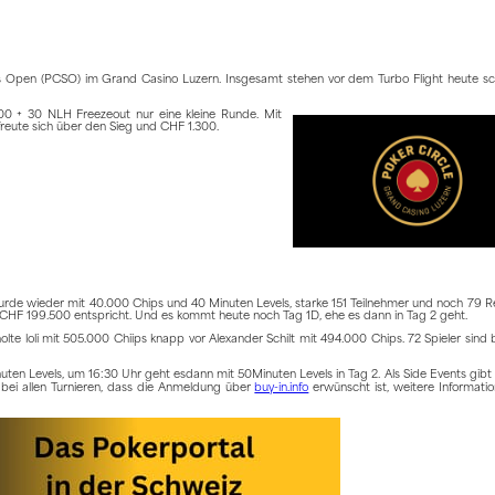
iss Open (PCSO) im Grand Casino Luzern. Insgesamt stehen vor dem Turbo Flight heute s
200 + 30 NLH Freezeout nur eine kleine Runde. Mit
 freute sich über den Sieg und CHF 1.300.
urde wieder mit 40.000 Chips und 40 Minuten Levels, starke 151 Teilnehmer und noch 79 R
CHF 199.500 entspricht. Und es kommt heute noch Tag 1D, ehe es dann in Tag 2 geht.
e loli mit 505.000 Chiips knapp vor Alexander Schilt mit 494.000 Chips. 72 Spieler sind b
ten Levels, um 16:30 Uhr geht esdann mit 50Minuten Levels in Tag 2. Als Side Events gibt
 bei allen Turnieren, dass die Anmeldung über
buy-in.info
erwünscht ist, weitere Informati