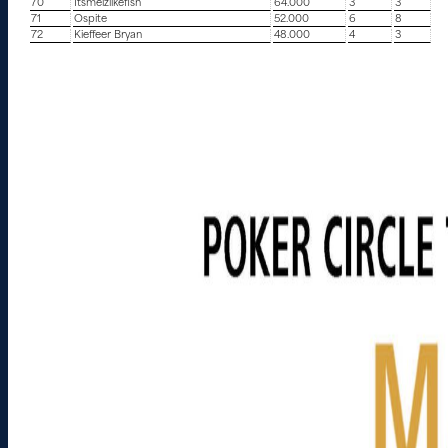
70
Itsmelzlikefish
64.000
3
3
71
Ospite
52.000
6
8
72
Kieffeer Bryan
48.000
4
3