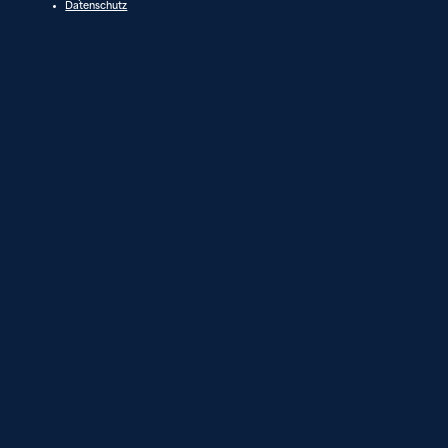
Datenschutz