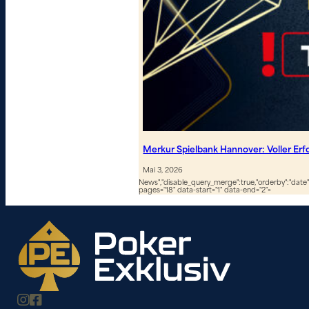
Merkur Spielbank Hannover: Voller Er
Mai 3, 2026
News","disable_query_merge":true,"orderby":"date","
pages="18" data-start="1" data-end="2">