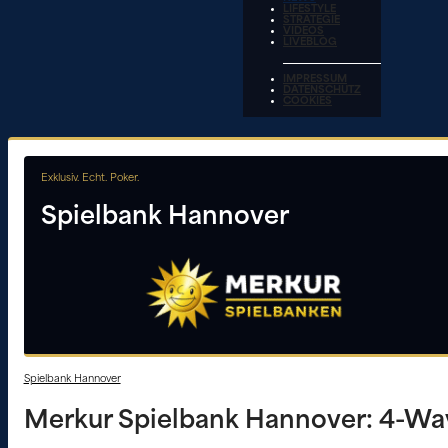
LIFESTYLE
STRATEGIE
VIDEOS
LIVEBLOG
IMPRESSUM
DATENSCHUTZ
COOKIES
Exklusiv. Echt. Poker.
Spielbank Hannover
Spielbank Hannover
Merkur Spielbank Hannover: 4-Way