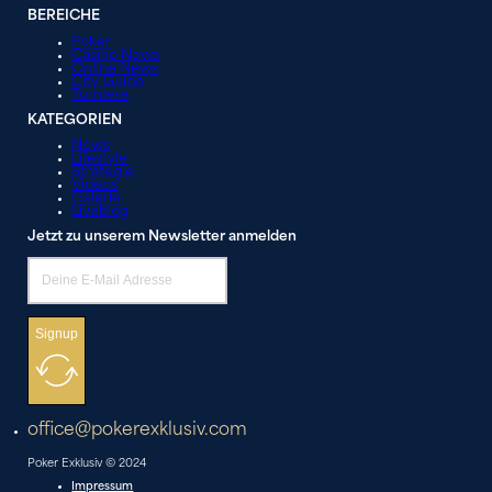
BEREICHE
Poker
Casino News
Online News
City Guide
Turniere
KATEGORIEN
News
Lifestyle
Strategie
Videos
Galerie
Liveblog
Jetzt zu unserem Newsletter anmelden
Signup
office@pokerexklusiv.com
Poker Exklusiv © 2024
Impressum