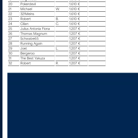
20
Pokerdevil
1.610 €
21
Michael
W.
1.610 €
22
321Meins
1.610 €
23
Robert
B.
1.610 €
24
Cilian
C.
1.610 €
25
Julius Antonia Fiona
1.207 €
26
Thomas Magnum
1.207 €
27
Schwabe65
1.207 €
28
Running Again
1.207 €
29
Joel.
L.
1.207 €
30
Bergeroo
1.207 €
31
The Best Yakuza
1.207 €
32
Robert
R.
1.207 €