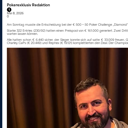
Pokerexklusiv Redaktion
Mai 8, 2026
0
Am Sonntag musste die Entscheidung bei der € 500 + 50 Poker Challenge „Diamond“ in
Starke 322 Entries (230/92) hatten einen Preispool von € 161.000 generiert. Zwei Dr
warten lassen können.
Alle hatten schon € 6.440 sicher, der Sieger konnte sich auf satte € 33.009 freuen.
Charley. CaPs (€ 20.449) und Rephex (€ 19.121) komplettierten den Deal. Der Champio